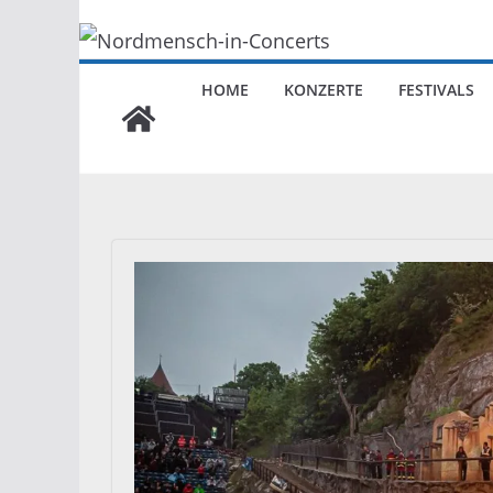
HOME
KONZERTE
FESTIVALS