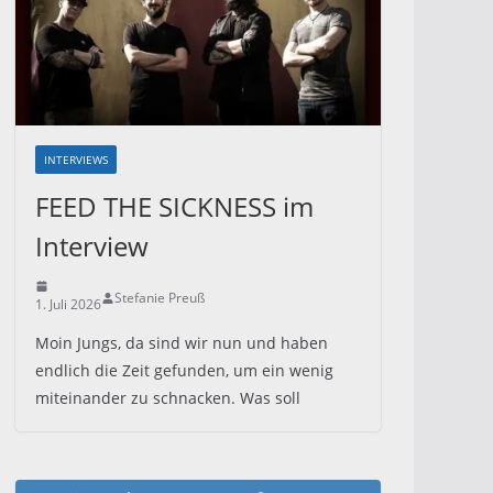
INTERVIEWS
FEED THE SICKNESS im
Interview
Stefanie Preuß
1. Juli 2026
Moin Jungs, da sind wir nun und haben
endlich die Zeit gefunden, um ein wenig
miteinander zu schnacken. Was soll