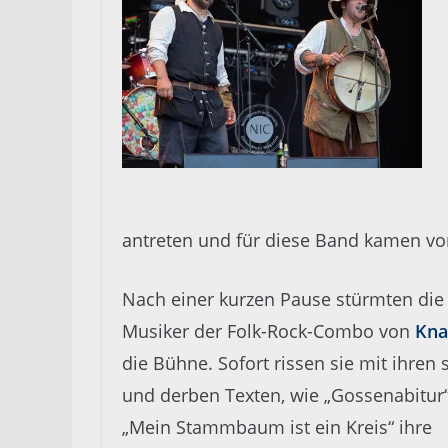
antreten und für diese Band kamen vo
Nach einer kurzen Pause stürmten die
Musiker der Folk-Rock-Combo von
Kna
die Bühne. Sofort rissen sie mit ihren 
und derben Texten, wie „Gossenabitur
„Mein Stammbaum ist ein Kreis“ ihre