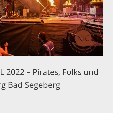
2022 – Pirates, Folks und
erg Bad Segeberg