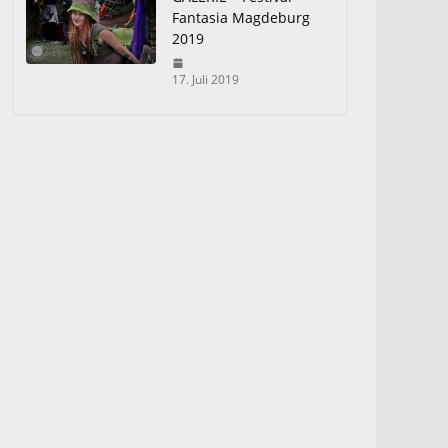
Fantasia Magdeburg
2019
17. Juli 2019