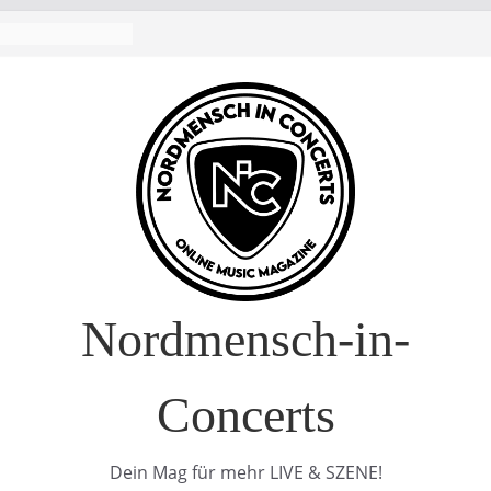
Nordmensch-in-
Concerts
Dein Mag für mehr LIVE & SZENE!