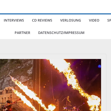
INTERVIEWS
CD REVIEWS
VERLOSUNG
VIDEO
S
PARTNER
DATENSCHUTZ/IMPRESSUM