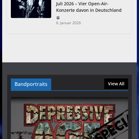
Juli 2026 – Vier Open-Air-
Konzerte davon in Deutschland
6. Januar 2026
Bandportraits
View All