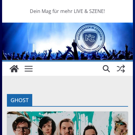
Dein Mag für mehr LIVE & SZENE!
GHOST