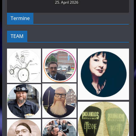
25. April 2026
Termine
TEAM