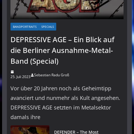
BANDPORTRAITS
SPECIALS
DEPRESSIVE AGE – Ein Blick auf
die Berliner Ausnahme-Metal-
Band (Special)
Sebastian Radu Groß
25. Juli 2023
Vor über 20 Jahren noch als Geheimtipp
avanciert und nunmehr als Kult angesehen.
DEPRESSIVE AGE setzten im Metalsektor
damals ihre
DEFENDER – The Most