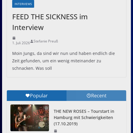
INTERVIEWS
FEED THE SICKNESS im
Interview
Stefanie Preuß
1. Juli 2026
Moin Jungs, da sind wir nun und haben endlich die
Zeit gefunden, um ein wenig miteinander zu
schnacken. Was soll
Popular
Recent
THE NEW ROSES – Tourstart in
Hamburg mit Schwierigkeiten
(17.10.2019)