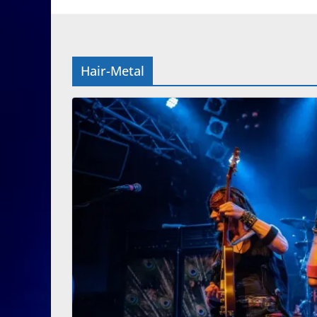
Hair-Metal