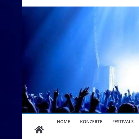
HOME
KONZERTE
FESTIVALS