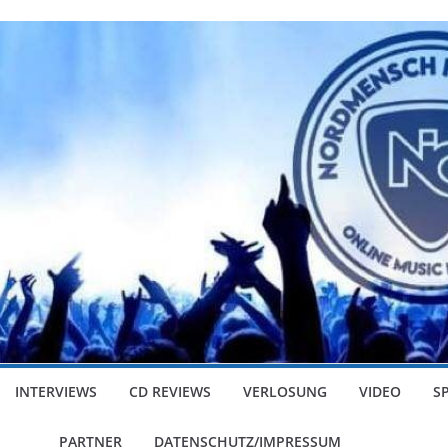
INTERVIEWS
CD REVIEWS
VERLOSUNG
VIDEO
S
PARTNER
DATENSCHUTZ/IMPRESSUM