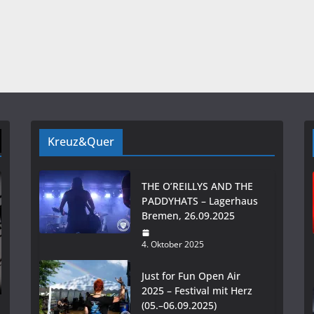
Kreuz&Quer
THE O’REILLYS AND THE
PADDYHATS – Lagerhaus
Bremen, 26.09.2025
4. Oktober 2025
Just for Fun Open Air
2025 – Festival mit Herz
(05.–06.09.2025)