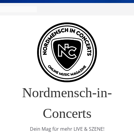
Nordmensch-in-
Concerts
Dein Mag für mehr LIVE & SZENE!