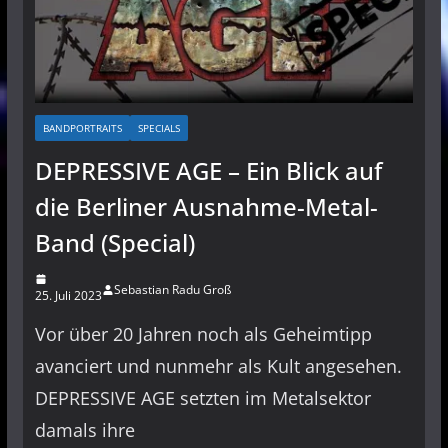
BANDPORTRAITS
SPECIALS
DEPRESSIVE AGE – Ein Blick auf
die Berliner Ausnahme-Metal-
Band (Special)
Sebastian Radu Groß
25. Juli 2023
Vor über 20 Jahren noch als Geheimtipp
avanciert und nunmehr als Kult angesehen.
DEPRESSIVE AGE setzten im Metalsektor
damals ihre