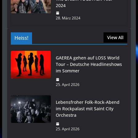
2024
28. März 2024
Heiss!
View All
GAEREA gehen auf LOSS World
Tour – Deutsche Headlineshows
im Sommer
25. April 2026
Lebensfroher Folk-Rock-Abend
im Rockpalast mit Saint City
Orchestra
25. April 2026