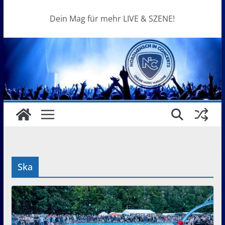
Dein Mag für mehr LIVE & SZENE!
Ska