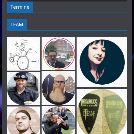
Termine
TEAM