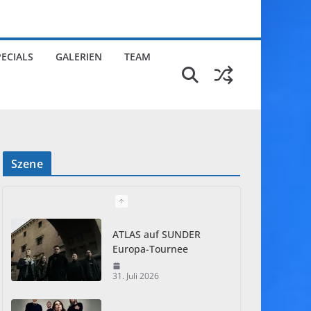
PECIALS
GALERIEN
TEAM
Szene
ATLAS auf SUNDER
Europa-Tournee
31. Juli 2026