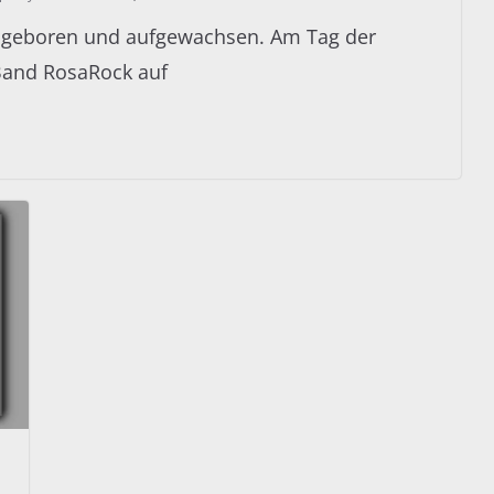
 geboren und aufgewachsen. Am Tag der
Band RosaRock auf