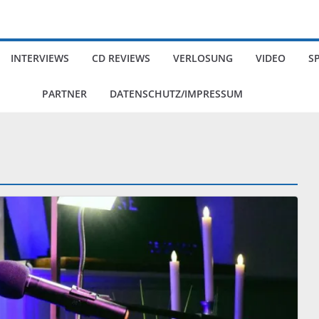
INTERVIEWS
CD REVIEWS
VERLOSUNG
VIDEO
S
PARTNER
DATENSCHUTZ/IMPRESSUM