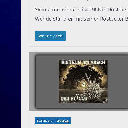
Sven Zimmermann ist 1966 in Rostock
Wende stand er mit seiner Rostocker 
Weiter lesen
KONZERTE
SPECIALS