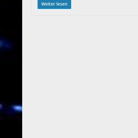
Weiter lesen