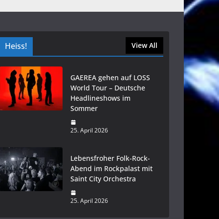
Heiss!
View All
GAEREA gehen auf LOSS
World Tour – Deutsche
Headlineshows im
Sommer
25. April 2026
Lebensfroher Folk-Rock-
Abend im Rockpalast mit
Saint City Orchestra
25. April 2026