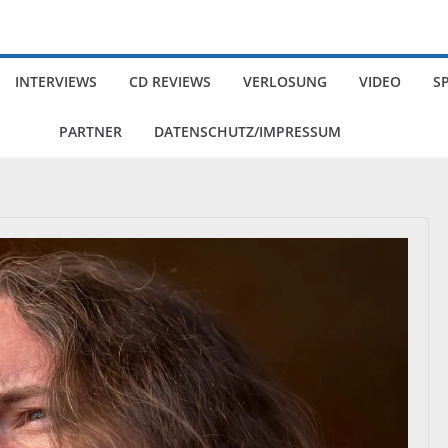
INTERVIEWS
CD REVIEWS
VERLOSUNG
VIDEO
S
PARTNER
DATENSCHUTZ/IMPRESSUM