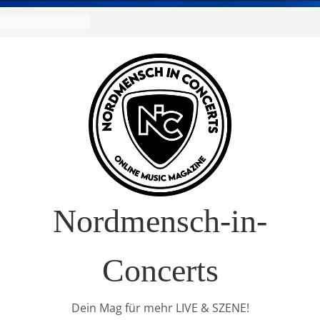
Nordmensch-in-
Concerts
Dein Mag für mehr LIVE & SZENE!