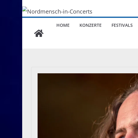
HOME
KONZERTE
FESTIVALS