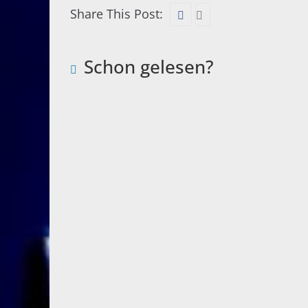
Share This Post:
Schon gelesen?