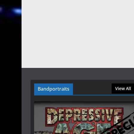
Bandportraits
View All