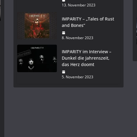
13. November 2023
IMPARITY – „Tales of Rust
and Bones“
8. November 2023
IMPARITY im Interview –
Dunkel die Jahrenszeit,
das Herz doomt
5. November 2023