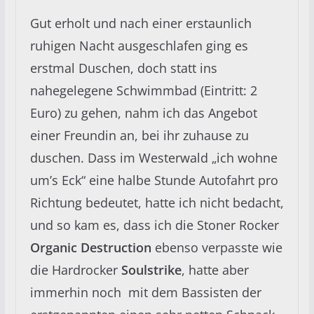
Gut erholt und nach einer erstaunlich
ruhigen Nacht ausgeschlafen ging es
erstmal Duschen, doch statt ins
nahegelegene Schwimmbad (Eintritt: 2
Euro) zu gehen, nahm ich das Angebot
einer Freundin an, bei ihr zuhause zu
duschen. Dass im Westerwald „ich wohne
um’s Eck“ eine halbe Stunde Autofahrt pro
Richtung bedeutet, hatte ich nicht bedacht,
und so kam es, dass ich die Stoner Rocker
Organic Destruction
ebenso verpasste wie
die Hardrocker
Soulstrike
, hatte aber
immerhin noch mit dem Bassisten der