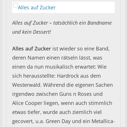
Alles auf Zucker – tatsächlich ein Bandname
und kein Dessert!
Alles auf Zucker
ist wieder so eine Band,
deren Namen einen rätseln lässt, was
einen da nun musikalisch erwartet: Wie
sich herausstellte: Hardrock aus dem
Westerwald. Während die eigenen Sachen
irgendwo zwischen Guns n Roses und
Alice Cooper liegen, wenn auch stimmlich
etwas tiefer, wurde auch ziemlich viel
gecovert, u.a. Green Day und ein Metallica-