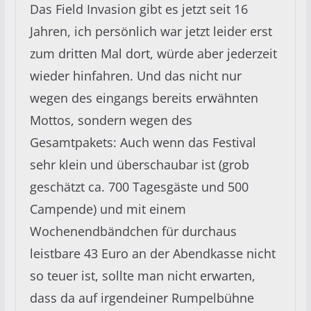
Das Field Invasion gibt es jetzt seit 16
Jahren, ich persönlich war jetzt leider erst
zum dritten Mal dort, würde aber jederzeit
wieder hinfahren. Und das nicht nur
wegen des eingangs bereits erwähnten
Mottos, sondern wegen des
Gesamtpakets: Auch wenn das Festival
sehr klein und überschaubar ist (grob
geschätzt ca. 700 Tagesgäste und 500
Campende) und mit einem
Wochenendbändchen für durchaus
leistbare 43 Euro an der Abendkasse nicht
so teuer ist, sollte man nicht erwarten,
dass da auf irgendeiner Rumpelbühne