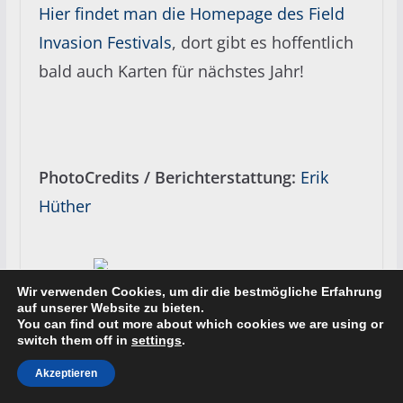
Hier findet man die Homepage des Field
Invasion Festivals
, dort gibt es hoffentlich
bald auch Karten für nächstes Jahr!
PhotoCredits / Berichterstattung:
Erik
Hüther
Wir verwenden Cookies, um dir die bestmögliche Erfahrung
auf unserer Website zu bieten.
You can find out more about which cookies we are using or
switch them off in
settings
.
Akzeptieren