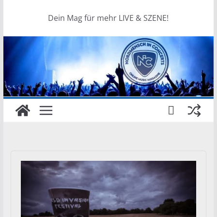
Dein Mag für mehr LIVE & SZENE!