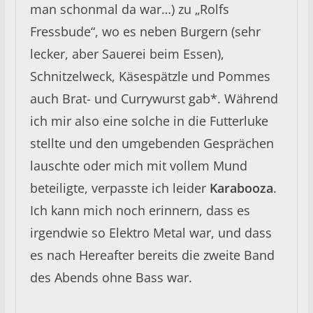
man schonmal da war…) zu „Rolfs
Fressbude“, wo es neben Burgern (sehr
lecker, aber Sauerei beim Essen),
Schnitzelweck, Käsespätzle und Pommes
auch Brat- und Currywurst gab*. Während
ich mir also eine solche in die Futterluke
stellte und den umgebenden Gesprächen
lauschte oder mich mit vollem Mund
beteiligte, verpasste ich leider
Karabooza
.
Ich kann mich noch erinnern, dass es
irgendwie so Elektro Metal war, und dass
es nach Hereafter bereits die zweite Band
des Abends ohne Bass war.