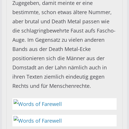
Zugegeben, damit meinte er eine
bestimmte, schon etwas ältere Nummer,
aber brutal und Death Metal passen wie
die schlagringbewehrte Faust aufs Fascho-
Auge. Im Gegensatz zu vielen anderen
Bands aus der Death Metal-Ecke
positionieren sich die Männer aus der
Domstadt an der Lahn nämlich auch in
ihren Texten ziemlich eindeutig gegen
Rechts und für Menschenrechte.