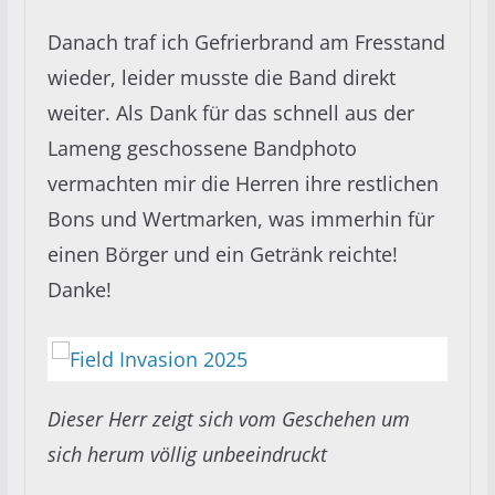
Danach traf ich Gefrierbrand am Fresstand
wieder, leider musste die Band direkt
weiter. Als Dank für das schnell aus der
Lameng geschossene Bandphoto
vermachten mir die Herren ihre restlichen
Bons und Wertmarken, was immerhin für
einen Börger und ein Getränk reichte!
Danke!
Dieser Herr zeigt sich vom Geschehen um
sich herum völlig unbeeindruckt