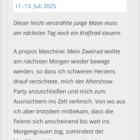
Dieser leicht verstrahlte junge Mann muss
am nächsten Tag noch ein Kraftrad steuern
A propos Maschine: Mein Zweirad wollte
am nächsten Morgen wieder bewegt
werden, so dass ich schweren Herzens
drauf verzichtete, mich der Aftershow-
Party anzuschließen und mich zum
Ausnüchtern ins Zelt verkroch. Von wo aus
ich aber trotzdem mitbekam, dass die
Feierei sich anscheinend bis weit ins
Morgengrauen zog, zumindest der