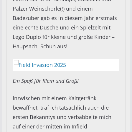
Pälzer Weinschorle(!) und einem
Badezuber gab es in diesem Jahr erstmals
eine echte Dusche und ein Spielzelt mit
Lego Duplo für kleine und große Kinder –
Haupsach, Schuh aus!
Ein Spaß für Klein und Groß!
Inzwischen mit einem Kaltgetränk
bewaffnet, traf ich tatsächlich auch die
ersten Bekanntys und verbabbelte mich
auf einer der mitten im Infield