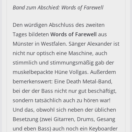
Band zum Abschied: Words of Farewell
Den würdigen Abschluss des zweiten
Tages bildeten
Words of Farewell
aus
Münster in Westfalen. Sänger Alexander ist
nicht nur optisch eine Maschine, auch
stimmlich und stimmungsmäßig gab der
muskelbepackte Hüne Vollgas. Außerdem
bemerkenswert: Eine Death Metal-Band,
bei der der Bass nicht nur gut beschäftigt,
sondern tatsächlich auch zu hören war!
Und das, obwohl sich neben der üblichen
Besetzung (zwei Gitarren, Drums, Gesang
und eben Bass) auch noch ein Keyboarder