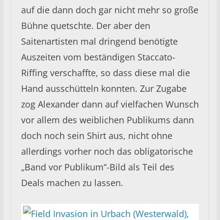
auf die dann doch gar nicht mehr so große
Bühne quetschte. Der aber den
Saitenartisten mal dringend benötigte
Auszeiten vom beständigen Staccato-
Riffing verschaffte, so dass diese mal die
Hand ausschütteln konnten. Zur Zugabe
zog Alexander dann auf vielfachen Wunsch
vor allem des weiblichen Publikums dann
doch noch sein Shirt aus, nicht ohne
allerdings vorher noch das obligatorische
„Band vor Publikum“-Bild als Teil des
Deals machen zu lassen.