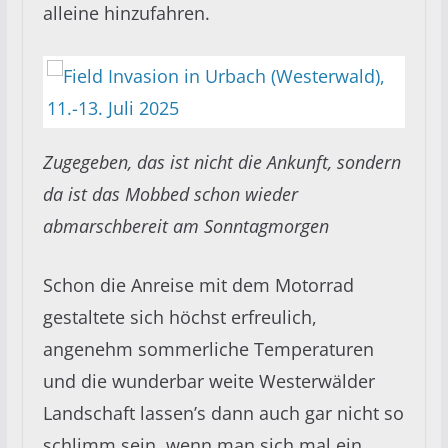
alleine hinzufahren.
Zugegeben, das ist nicht die Ankunft, sondern
da ist das Mobbed schon wieder
abmarschbereit am Sonntagmorgen
Schon die Anreise mit dem Motorrad
gestaltete sich höchst erfreulich,
angenehm sommerliche Temperaturen
und die wunderbar weite Westerwälder
Landschaft lassen’s dann auch gar nicht so
schlimm sein, wenn man sich mal ein