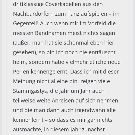
drittklassige Coverkapellen aus den
Nachbardörfern zum Tanz aufspielen – im
Gegenteil! Auch wenn mir im Vorfeld die
meisten Bandnamen meist nichts sagen
(außer, man hat sie schonmal eben hier
gesehen), so bin ich noch nie enttäuscht
heim, sondern habe vielmehr etliche neue
Perlen kennengelernt. Dass ich mit dieser
Meinung nicht alleine bin, zeigen viele
Stammgästys, die Jahr um Jahr auch
teilweise weite Anreisen auf sich nehmen
und die man dann auch irgendwann alle
kennenlernt – so dass es mir gar nichts
ausmachte, in diesem Jahr zunächst