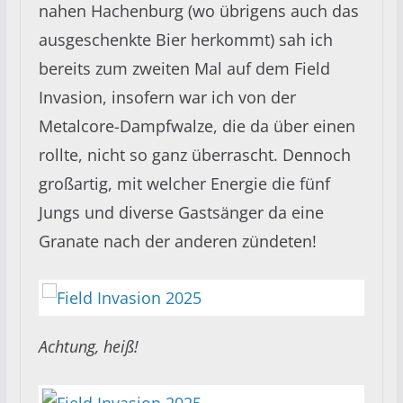
nahen Hachenburg (wo übrigens auch das
ausgeschenkte Bier herkommt) sah ich
bereits zum zweiten Mal auf dem Field
Invasion, insofern war ich von der
Metalcore-Dampfwalze, die da über einen
rollte, nicht so ganz überrascht. Dennoch
großartig, mit welcher Energie die fünf
Jungs und diverse Gastsänger da eine
Granate nach der anderen zündeten!
Achtung, heiß!