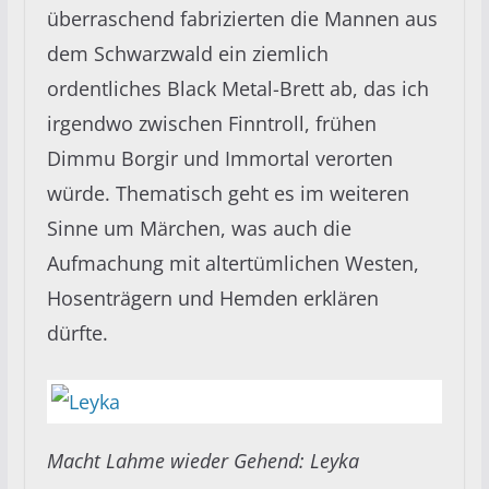
überraschend fabrizierten die Mannen aus
dem Schwarzwald ein ziemlich
ordentliches Black Metal-Brett ab, das ich
irgendwo zwischen Finntroll, frühen
Dimmu Borgir und Immortal verorten
würde. Thematisch geht es im weiteren
Sinne um Märchen, was auch die
Aufmachung mit altertümlichen Westen,
Hosenträgern und Hemden erklären
dürfte.
Macht Lahme wieder Gehend: Leyka