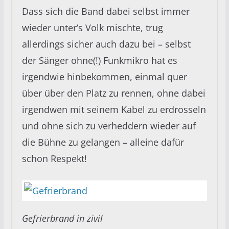
Dass sich die Band dabei selbst immer
wieder unter’s Volk mischte, trug
allerdings sicher auch dazu bei – selbst
der Sänger ohne(!) Funkmikro hat es
irgendwie hinbekommen, einmal quer
über über den Platz zu rennen, ohne dabei
irgendwen mit seinem Kabel zu erdrosseln
und ohne sich zu verheddern wieder auf
die Bühne zu gelangen – alleine dafür
schon Respekt!
Gefrierbrand in zivil