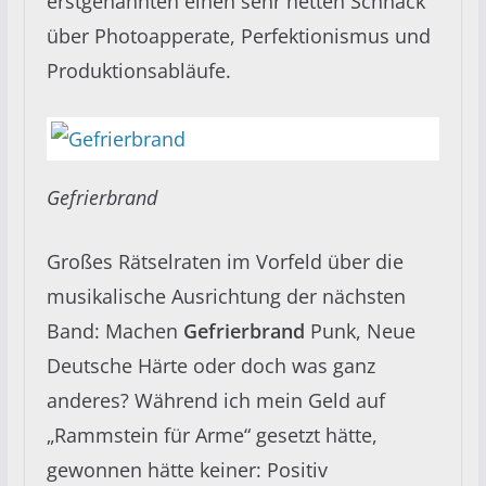
erstgenannten einen sehr netten Schnack
über Photoapperate, Perfektionismus und
Produktionsabläufe.
Gefrierbrand
Großes Rätselraten im Vorfeld über die
musikalische Ausrichtung der nächsten
Band: Machen
Gefrierbrand
Punk, Neue
Deutsche Härte oder doch was ganz
anderes? Während ich mein Geld auf
„Rammstein für Arme“ gesetzt hätte,
gewonnen hätte keiner: Positiv