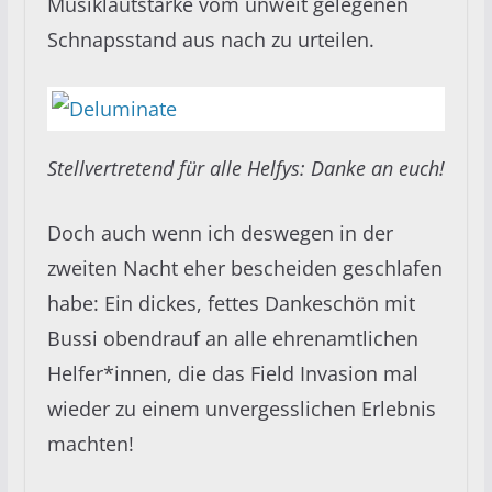
Musiklautstärke vom unweit gelegenen
Schnapsstand aus nach zu urteilen.
Stellvertretend für alle Helfys: Danke an euch!
Doch auch wenn ich deswegen in der
zweiten Nacht eher bescheiden geschlafen
habe: Ein dickes, fettes Dankeschön mit
Bussi obendrauf an alle ehrenamtlichen
Helfer*innen, die das Field Invasion mal
wieder zu einem unvergesslichen Erlebnis
machten!