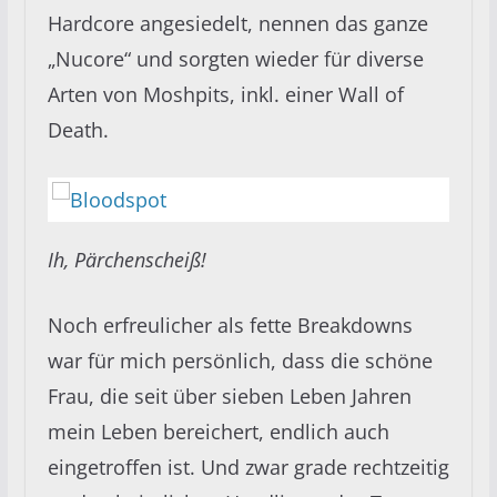
Hardcore angesiedelt, nennen das ganze
„Nucore“ und sorgten wieder für diverse
Arten von Moshpits, inkl. einer Wall of
Death.
Ih, Pärchenscheiß!
Noch erfreulicher als fette Breakdowns
war für mich persönlich, dass die schöne
Frau, die seit über sieben Leben Jahren
mein Leben bereichert, endlich auch
eingetroffen ist. Und zwar grade rechtzeitig