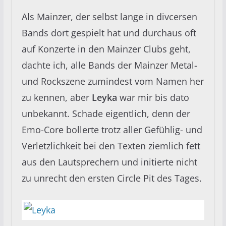
Als Mainzer, der selbst lange in divcersen
Bands dort gespielt hat und durchaus oft
auf Konzerte in den Mainzer Clubs geht,
dachte ich, alle Bands der Mainzer Metal-
und Rockszene zumindest vom Namen her
zu kennen, aber
Leyka
war mir bis dato
unbekannt. Schade eigentlich, denn der
Emo-Core bollerte trotz aller Gefühlig- und
Verletzlichkeit bei den Texten ziemlich fett
aus den Lautsprechern und initierte nicht
zu unrecht den ersten Circle Pit des Tages.