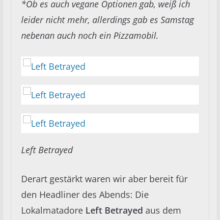
*Ob es auch vegane Optionen gab, weiß ich
leider nicht mehr, allerdings gab es Samstag
nebenan auch noch ein Pizzamobil.
Left Betrayed
Derart gestärkt waren wir aber bereit für
den Headliner des Abends: Die
Lokalmatadore
Left Betrayed
aus dem