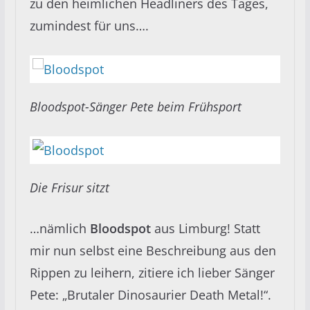
zu den heimlichen Headliners des Tages,
zumindest für uns….
Bloodspot-Sänger Pete beim Frühsport
Die Frisur sitzt
…nämlich
Bloodspot
aus Limburg! Statt
mir nun selbst eine Beschreibung aus den
Rippen zu leihern, zitiere ich lieber Sänger
Pete: „Brutaler Dinosaurier Death Metal!“.