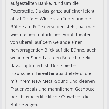
aufgestellten Bänke, rund um die
Feuerstelle. Da das ganze auf einer leicht
abschüssigen Wiese stattfindet und die
Bühne am Fuße derselben steht, hat man
wie in einem natürlichen Amphitheater
von überall auf dem Gelände einen
hervorragenden Blick auf die Bühne, auch
wenn der Sound auf den Bereich direkt
davor optimiert ist. Dort spielten
inzwischen
Hereafter
aus Bielefeld, die
mit ihrem New Metal-Sound und cleanen
Frauenvocals und männlichem Geshoute
bereits eine erkleckliche Crowd vor die
Bühne zogen.