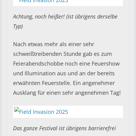
Achtung, noch heißer! (ist übrigens derselbe
Typ)
Nach etwas mehr als einer sehr
schweißtreibenden Stunde gab es zum
Feierabendschobbe noch eine Feuershow
und Illumination aus und an der bereits
erwähnten Feuerstelle. Ein angenehmer
Ausklang für einen sehr angenehmen Tag!
Das ganze Festival ist übrigens barrierefrei