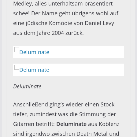
Medley, alles unterhaltsam präsentiert –
schee! Der Name geht übrigens wohl auf
eine jüdische Komödie von Daniel Levy
aus dem Jahre 2004 zurück.
Deluminate
Anschließend ging’s wieder einen Stock
tiefer, zumindest was die Stimmung der
Gitarren betrifft:
Deluminate
aus Koblenz
sind irgendwo zwischen Death Metal und