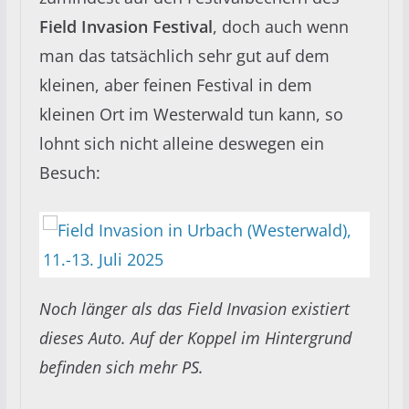
Field Invasion Festival
, doch auch wenn
man das tatsächlich sehr gut auf dem
kleinen, aber feinen Festival in dem
kleinen Ort im Westerwald tun kann, so
lohnt sich nicht alleine deswegen ein
Besuch:
Noch länger als das Field Invasion existiert
dieses Auto. Auf der Koppel im Hintergrund
befinden sich mehr PS.