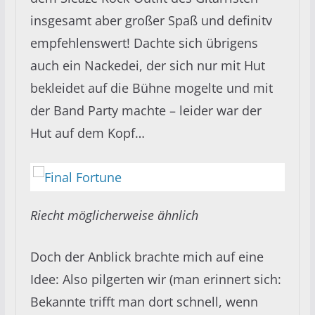
insgesamt aber großer Spaß und definitv
empfehlenswert! Dachte sich übrigens
auch ein Nackedei, der sich nur mit Hut
bekleidet auf die Bühne mogelte und mit
der Band Party machte – leider war der
Hut auf dem Kopf…
Riecht möglicherweise ähnlich
Doch der Anblick brachte mich auf eine
Idee: Also pilgerten wir (man erinnert sich:
Bekannte trifft man dort schnell, wenn