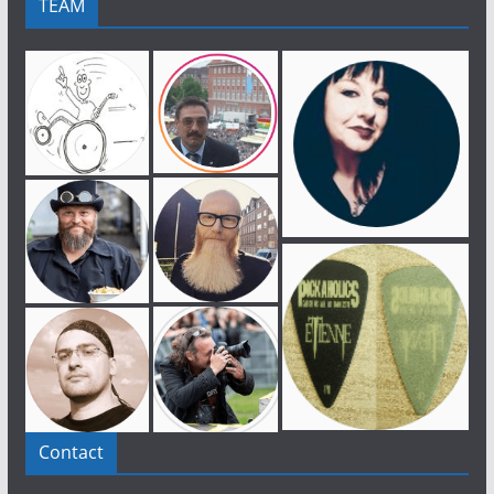
TEAM
Contact