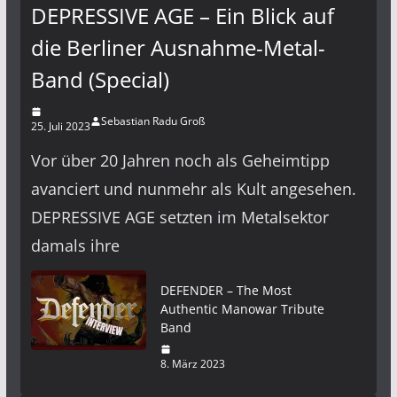
DEPRESSIVE AGE – Ein Blick auf
die Berliner Ausnahme-Metal-
Band (Special)
Sebastian Radu Groß
25. Juli 2023
Vor über 20 Jahren noch als Geheimtipp
avanciert und nunmehr als Kult angesehen.
DEPRESSIVE AGE setzten im Metalsektor
damals ihre
DEFENDER – The Most
Authentic Manowar Tribute
Band
8. März 2023