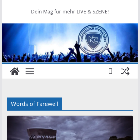
Dein Mag für mehr LIVE & SZENE!
Words of Farewell