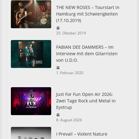
THE NEW ROSES – Tourstart in
Hamburg mit Schwierigkeiten
(17.10.2019)
25. Oktober 2019
FABIAN DEE DAMMERS – Im
Interview mit dem Gitarristen
von U.D.O.
1. Februar 2020
Just For Fun Open Air 2026:
Zwei Tage Rock und Metal in
Eystrup
8. August 2026
I Prevail – Violent Nature