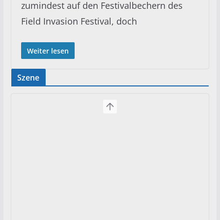
zumindest auf den Festivalbechern des
Field Invasion Festival, doch
Weiter lesen
Szene