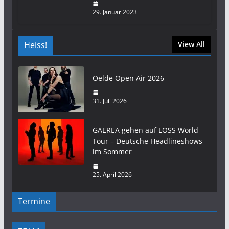
29. Januar 2023
Heiss!
View All
Oelde Open Air 2026
31. Juli 2026
GAEREA gehen auf LOSS World
Tour – Deutsche Headlineshows
im Sommer
25. April 2026
Termine