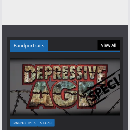
Bandportraits
View All
BANDPORTRAITS
SPECIALS