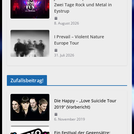
Zwei Tage Rock und Metal in
Eystrup
8. August 2026
I Prevail – Violent Nature
Europe Tour
31. Juli 2026
Zufallsbeitrag!
Die Happy – „Love Suicide Tour
2019“ (Vorbericht)
6. November 2019
Ein Festival der Gegensätze: