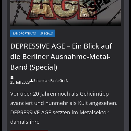
BANDPORTRAITS
SPECIALS
DEPRESSIVE AGE – Ein Blick auf
die Berliner Ausnahme-Metal-
Band (Special)
Sebastian Radu Groß
25. Juli 2023
Vor über 20 Jahren noch als Geheimtipp
avanciert und nunmehr als Kult angesehen.
DEPRESSIVE AGE setzten im Metalsektor
damals ihre