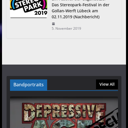
Das Stereopark-Festival in der
Gollan-Werft Lübeck am
02.11.2019 (Nachbericht)
5. November 2019
Bandportraits
View All