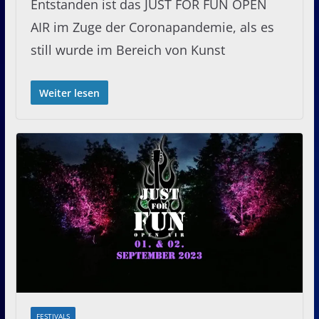
Entstanden ist das JUST FOR FUN OPEN
AIR im Zuge der Coronapandemie, als es
still wurde im Bereich von Kunst
Weiter lesen
FESTIVALS