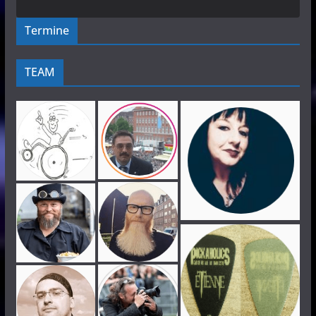
Termine
TEAM