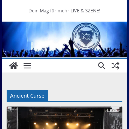
Dein Mag für mehr LIVE & SZENE!
Ancient Curse