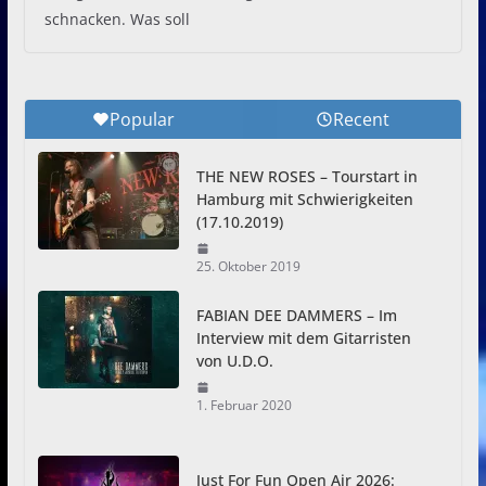
schnacken. Was soll
Popular
Recent
THE NEW ROSES – Tourstart in
Hamburg mit Schwierigkeiten
(17.10.2019)
25. Oktober 2019
FABIAN DEE DAMMERS – Im
Interview mit dem Gitarristen
von U.D.O.
1. Februar 2020
Just For Fun Open Air 2026: