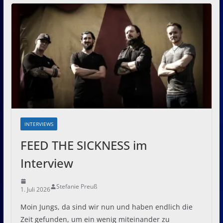
INTERVIEWS
FEED THE SICKNESS im
Interview
Stefanie Preuß
1. Juli 2026
Moin Jungs, da sind wir nun und haben endlich die
Zeit gefunden, um ein wenig miteinander zu