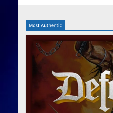
Most Authentic