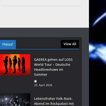
Heiss!
View All
GAEREA gehen auf LOSS
World Tour – Deutsche
Headlineshows im
Sommer
25. April 2026
Lebensfroher Folk-Rock-
Abend im Rockpalast mit