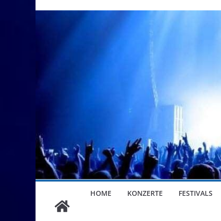
HOME
KONZERTE
FESTIVALS