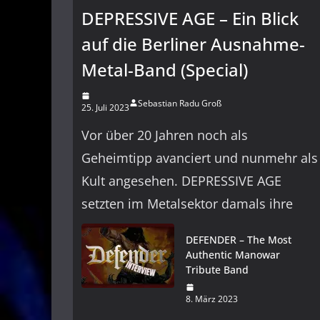
DEPRESSIVE AGE – Ein Blick
auf die Berliner Ausnahme-
Metal-Band (Special)
Sebastian Radu Groß
25. Juli 2023
Vor über 20 Jahren noch als
Geheimtipp avanciert und nunmehr als
Kult angesehen. DEPRESSIVE AGE
setzten im Metalsektor damals ihre
DEFENDER – The Most
Authentic Manowar
Tribute Band
8. März 2023