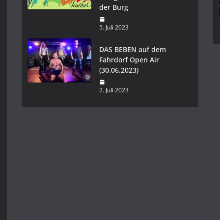
der Burg
5. Juli 2023
DAS BEBEN auf dem
Fahrdorf Open Air
(30.06.2023)
2. Juli 2023