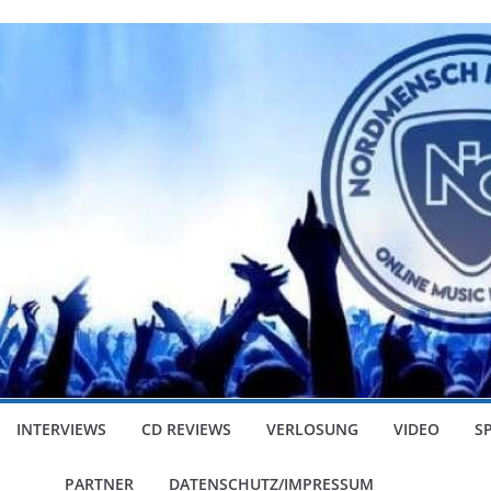
INTERVIEWS
CD REVIEWS
VERLOSUNG
VIDEO
S
PARTNER
DATENSCHUTZ/IMPRESSUM