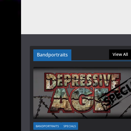
Bandportraits
View All
BANDPORTRAITS
SPECIALS