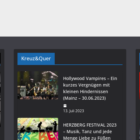
Kreuz&Quer
Hollywood Vampires – Ein
kurzes Vergnügen mit
kleinen Hindernissen
(Mainz – 30.06.2023)
13. Juli 2023
HERZBERG FESTIVAL 2023
– Musik, Tanz und jede
Menge Liebe zu Füßen