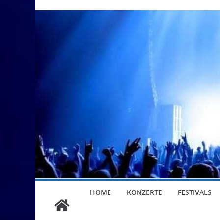
HOME
KONZERTE
FESTIVALS