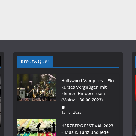
Kreuz&Quer
Hollywood Vampires – Ein
kurzes Vergnügen mit
kleinen Hindernissen
(Mainz – 30.06.2023)
13. Juli 2023
HERZBERG FESTIVAL 2023
– Musik, Tanz und jede