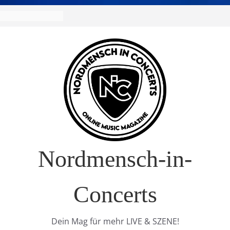
Nordmensch-in-
Concerts
Dein Mag für mehr LIVE & SZENE!