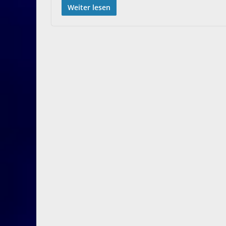
Weiter lesen