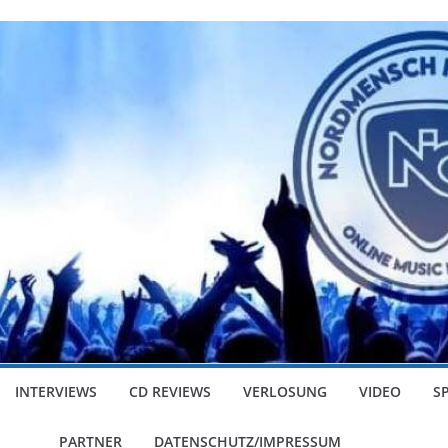
INTERVIEWS
CD REVIEWS
VERLOSUNG
VIDEO
S
PARTNER
DATENSCHUTZ/IMPRESSUM