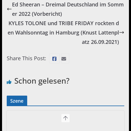
Ed Sheeran – Dreimal Deutschland im Somm
er 2022 (Vorbericht)
KYLES TOLONE und TRIBE FRIDAY rockten d
en Wahlsonntag in Hamburg (Knust Lattenpl
atz 26.09.2021)
Share This Post:
Schon gelesen?
Szene