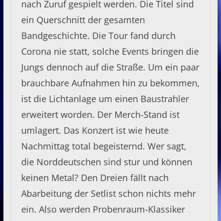
nach Zuruf gespielt werden. Die Titel sind
ein Querschnitt der gesamten
Bandgeschichte. Die Tour fand durch
Corona nie statt, solche Events bringen die
Jungs dennoch auf die Straße. Um ein paar
brauchbare Aufnahmen hin zu bekommen,
ist die Lichtanlage um einen Baustrahler
erweitert worden. Der Merch-Stand ist
umlagert. Das Konzert ist wie heute
Nachmittag total begeisternd. Wer sagt,
die Norddeutschen sind stur und können
keinen Metal? Den Dreien fällt nach
Abarbeitung der Setlist schon nichts mehr
ein. Also werden Probenraum-Klassiker