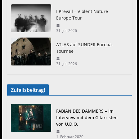
I Prevail – Violent Nature
Europe Tour
31. Juli 2026
ATLAS auf SUNDER Europa-
Tournee
31. Juli 2026
Zufallsbeitrag!
FABIAN DEE DAMMERS – Im
Interview mit dem Gitarristen
von U.D.O.
1. Februar 2020