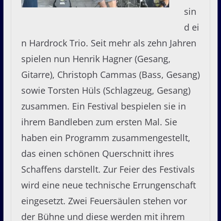
sin
d ei
n Hardrock Trio. Seit mehr als zehn Jahren
spielen nun Henrik Hagner (Gesang,
Gitarre), Christoph Cammas (Bass, Gesang)
sowie Torsten Hüls (Schlagzeug, Gesang)
zusammen. Ein Festival bespielen sie in
ihrem Bandleben zum ersten Mal. Sie
haben ein Programm zusammengestellt,
das einen schönen Querschnitt ihres
Schaffens darstellt. Zur Feier des Festivals
wird eine neue technische Errungenschaft
eingesetzt. Zwei Feuersäulen stehen vor
der Bühne und diese werden mit ihrem