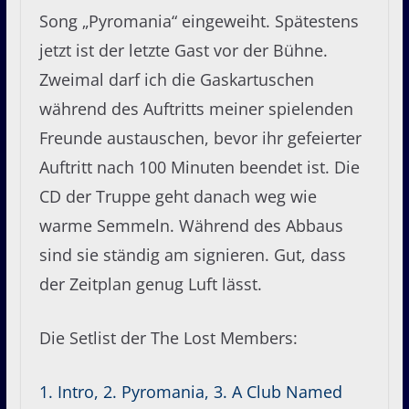
Song „Pyromania“ eingeweiht. Spätestens
jetzt ist der letzte Gast vor der Bühne.
Zweimal darf ich die Gaskartuschen
während des Auftritts meiner spielenden
Freunde austauschen, bevor ihr gefeierter
Auftritt nach 100 Minuten beendet ist. Die
CD der Truppe geht danach weg wie
warme Semmeln. Während des Abbaus
sind sie ständig am signieren. Gut, dass
der Zeitplan genug Luft lässt.
Die Setlist der The Lost Members:
1. Intro, 2. Pyromania, 3. A Club Named