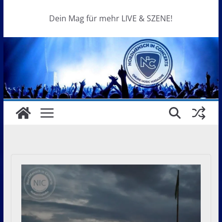
Dein Mag für mehr LIVE & SZENE!