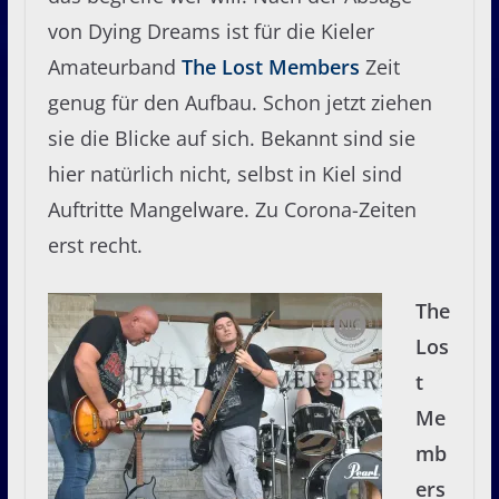
von Dying Dreams ist für die Kieler
Amateurband
The Lost Members
Zeit
genug für den Aufbau. Schon jetzt ziehen
sie die Blicke auf sich. Bekannt sind sie
hier natürlich nicht, selbst in Kiel sind
Auftritte Mangelware. Zu Corona-Zeiten
erst recht.
The
Los
t
Me
mb
ers