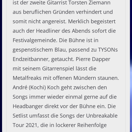
ist der zweite Gitarrist Torsten Ziemann
aus beruflichen Gründen verhindert und
somit nicht angereist. Merklich begeistert
auch der Headliner des Abends sofort die
Festivalgemeinde. Die Bühne ist in
gespenstischem Blau, passend zu TYSONs
Endzeitbanner, getaucht. Pierre Dapper
mit seinem Gitarrenspiel lässt die
Metalfreaks mit offenen Mündern staunen.
André (Kochi) Koch geht zwischen den
Songs immer wieder einmal gerne auf die
Headbanger direkt vor der Bühne ein. Die
Setlist umfasst die Songs der Unbreakable
Tour 2021, die in lockerer Reihenfolge