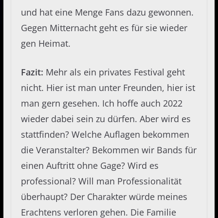
und hat eine Menge Fans dazu gewonnen.
Gegen Mitternacht geht es für sie wieder
gen Heimat.
Fazit:
Mehr als ein privates Festival geht
nicht. Hier ist man unter Freunden, hier ist
man gern gesehen. Ich hoffe auch 2022
wieder dabei sein zu dürfen. Aber wird es
stattfinden? Welche Auflagen bekommen
die Veranstalter? Bekommen wir Bands für
einen Auftritt ohne Gage? Wird es
professional? Will man Professionalität
überhaupt? Der Charakter würde meines
Erachtens verloren gehen. Die Familie