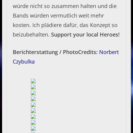
würde nicht so zusammen halten und die
Bands würden vermutlich weit mehr
kosten. Ich plädiere dafür, das Konzept so
beizubehalten.
Support your local Heroes!
Berichterstattung / PhotoCredits:
Norbert
Czybulka