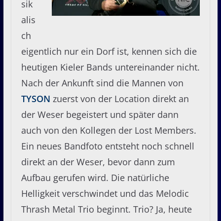
sik
alis
ch
eigentlich nur ein Dorf ist, kennen sich die
heutigen Kieler Bands untereinander nicht.
Nach der Ankunft sind die Mannen von
TYSON
zuerst von der Location direkt an
der Weser begeistert und später dann
auch von den Kollegen der Lost Members.
Ein neues Bandfoto entsteht noch schnell
direkt an der Weser, bevor dann zum
Aufbau gerufen wird. Die natürliche
Helligkeit verschwindet und das Melodic
Thrash Metal Trio beginnt. Trio? Ja, heute