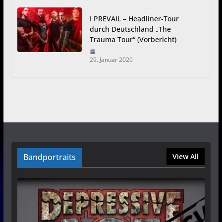
I PREVAIL – Headliner-Tour
durch Deutschland „The
Trauma Tour“ (Vorbericht)
29. Januar 2020
Bandportraits
View All