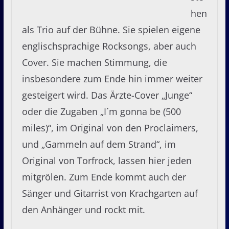
hen
als Trio auf der Bühne. Sie spielen eigene
englischsprachige Rocksongs, aber auch
Cover. Sie machen Stimmung, die
insbesondere zum Ende hin immer weiter
gesteigert wird. Das Ärzte-Cover „Junge“
oder die Zugaben „I´m gonna be (500
miles)“, im Original von den Proclaimers,
und „Gammeln auf dem Strand“, im
Original von Torfrock, lassen hier jeden
mitgrölen. Zum Ende kommt auch der
Sänger und Gitarrist von Krachgarten auf
den Anhänger und rockt mit.