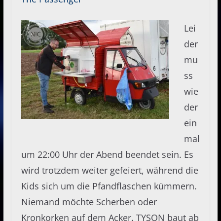
Lei
der
mu
ss
wie
der
ein
mal
um 22:00 Uhr der Abend beendet sein. Es
wird trotzdem weiter gefeiert, während die
Kids sich um die Pfandflaschen kümmern.
Niemand möchte Scherben oder
Kronkorken auf dem Acker. TYSON baut ab