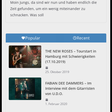
Moin Jungs, da sind wir nun und haben endlich die
Zeit gefunden, um ein wenig miteinander zu
schnacken. Was soll
Popular
Recent
THE NEW ROSES – Tourstart in
Hamburg mit Schwierigkeiten
(17.10.2019)
25. Oktober 2019
FABIAN DEE DAMMERS – Im
Interview mit dem Gitarristen
von U.D.O.
1. Februar 2020