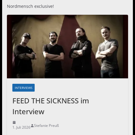
Nordmensch exclusive!
INTERVIEWS
FEED THE SICKNESS im
Interview
Stefanie Preuß
1. Juli 2026