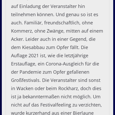
auf Einladung der Veranstalter hin
teilnehmen können. Und genau so ist es
auch. Familiär, freundschaftlich, ohne
Kommerz, ohne Zwänge, mitten auf einem
Acker. Leider auch in einer Gegend, die
dem Kiesabbau zum Opfer fällt. Die
Auflage 2021 ist, wie die letztjährige
Erstauflage, ein Corona-Ausgleich für die
der Pandemie zum Opfer gefallenen
Großfestivals. Die Veranstalter sind sonst
in Wacken oder beim Rockharz, doch dies
ist ja bekanntermaßen nicht möglich. Um
nicht auf das Festivalfeeling zu verzichten,
wurde kurzerhand aus einer Bierlaune