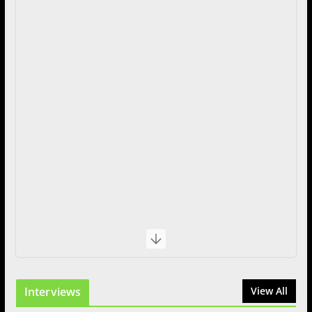
Interviews
View All