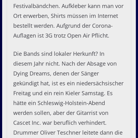
Festivalbändchen. Aufkleber kann man vor
Ort erwerben, Shirts müssen im Internet
bestellt werden. Aufgrund der Corona-
Auflagen ist 3G trotz Open Air Pflicht.
Die Bands sind lokaler Herkunft? In
diesem Jahr nicht. Nach der Absage von
Dying Dreams, denen der Sänger
gekündigt hat, ist es ein niedersächsischer
Freitag und ein rein Kieler Samstag. Es
hätte ein Schleswig-Holstein-Abend
werden sollen, aber der Gitarrist von
Cascet Inc. war beruflich verhindert.
Drummer Oliver Teschner leitete dann die