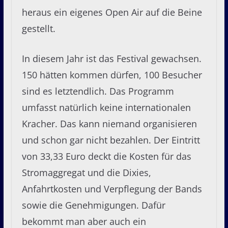
heraus ein eigenes Open Air auf die Beine
gestellt.
In diesem Jahr ist das Festival gewachsen.
150 hätten kommen dürfen, 100 Besucher
sind es letztendlich. Das Programm
umfasst natürlich keine internationalen
Kracher. Das kann niemand organisieren
und schon gar nicht bezahlen. Der Eintritt
von 33,33 Euro deckt die Kosten für das
Stromaggregat und die Dixies,
Anfahrtkosten und Verpflegung der Bands
sowie die Genehmigungen. Dafür
bekommt man aber auch ein