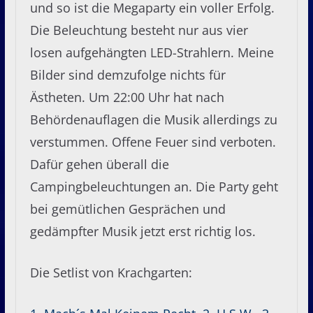
und so ist die Megaparty ein voller Erfolg.
Die Beleuchtung besteht nur aus vier
losen aufgehängten LED-Strahlern. Meine
Bilder sind demzufolge nichts für
Ästheten. Um 22:00 Uhr hat nach
Behördenauflagen die Musik allerdings zu
verstummen. Offene Feuer sind verboten.
Dafür gehen überall die
Campingbeleuchtungen an. Die Party geht
bei gemütlichen Gesprächen und
gedämpfter Musik jetzt erst richtig los.
Die Setlist von Krachgarten: