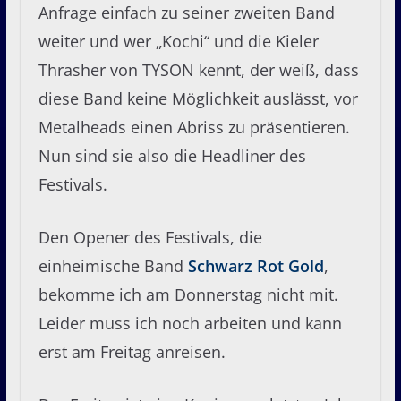
Anfrage einfach zu seiner zweiten Band
weiter und wer „Kochi“ und die Kieler
Thrasher von TYSON kennt, der weiß, dass
diese Band keine Möglichkeit auslässt, vor
Metalheads einen Abriss zu präsentieren.
Nun sind sie also die Headliner des
Festivals.
Den Opener des Festivals, die
einheimische Band
Schwarz Rot Gold
,
bekomme ich am Donnerstag nicht mit.
Leider muss ich noch arbeiten und kann
erst am Freitag anreisen.