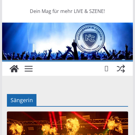
Dein Mag für mehr LIVE & SZENE!
Sängerin