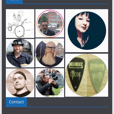
Contact