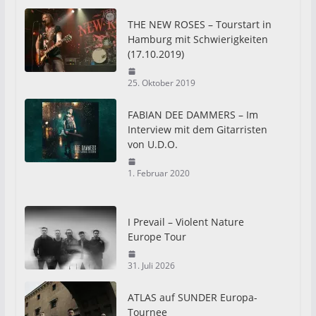
THE NEW ROSES – Tourstart in
Hamburg mit Schwierigkeiten
(17.10.2019)
25. Oktober 2019
FABIAN DEE DAMMERS – Im
Interview mit dem Gitarristen
von U.D.O.
1. Februar 2020
I Prevail – Violent Nature
Europe Tour
31. Juli 2026
ATLAS auf SUNDER Europa-
Tournee