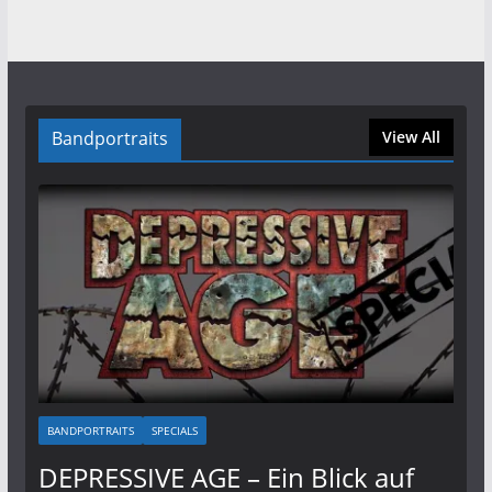
Bandportraits
View All
BANDPORTRAITS
SPECIALS
DEPRESSIVE AGE – Ein Blick auf