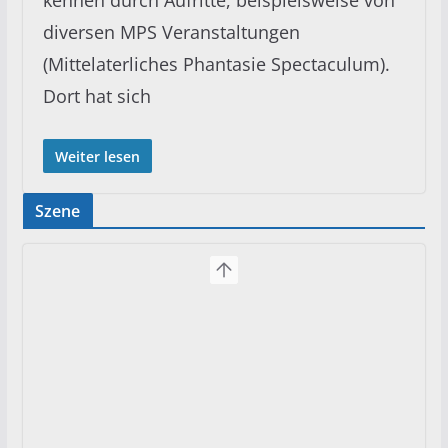
diversen MPS Veranstaltungen
(Mittelaterliches Phantasie Spectaculum).
Dort hat sich
Weiter lesen
Szene