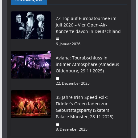
ZZ Top auf Europatournee im
Juli 2026 – Vier Open-Air-
Konzerte davon in Deutschland
6. Januar 2026
Aviana: Tourabschluss in
intimer Atmosphäre (Amadeus
Oldenburg, 29.11.2025)
22. Dezember 2025
35 Jahre Irish Speed Folk:
Fiddler‘s Green laden zur
Geburtstagsparty (Skaters
Palace Münster, 28.11.2025)
8. Dezember 2025