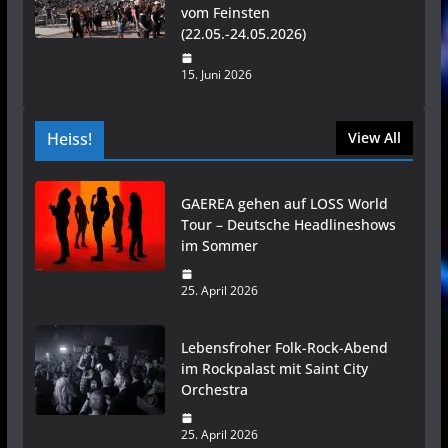
vom Feinsten
(22.05.-24.05.2026)
15. Juni 2026
Heiss!
View All
GAEREA gehen auf LOSS World
Tour – Deutsche Headlineshows
im Sommer
25. April 2026
Lebensfroher Folk-Rock-Abend
im Rockpalast mit Saint City
Orchestra
25. April 2026