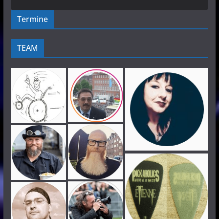
Termine
TEAM