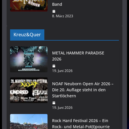
Band
8. März 2023
Kreuz&Quer
METAL HAMMER PARADISE
2026
19. Juni 2026
NOAF Neuborn Open Air 2026 –
Die 20. Auflage steht in den
Startlöchern
19. Juni 2026
Rock Hard Festival 2026 – Ein
Rock- und Metal-Pot(t)pourrie