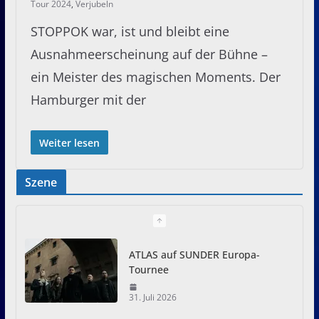
Tour 2024
,
Verjubeln
STOPPOK war, ist und bleibt eine
Ausnahmeerscheinung auf der Bühne –
ein Meister des magischen Moments. Der
Hamburger mit der
Weiter lesen
Szene
ATLAS auf SUNDER Europa-
Tournee
31. Juli 2026