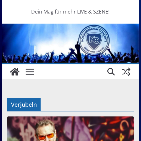
Dein Mag für mehr LIVE & SZENE!
Verjubeln