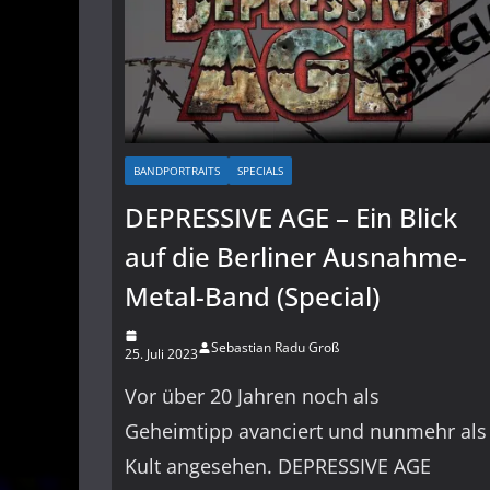
BANDPORTRAITS
SPECIALS
DEPRESSIVE AGE – Ein Blick
auf die Berliner Ausnahme-
Metal-Band (Special)
Sebastian Radu Groß
25. Juli 2023
Vor über 20 Jahren noch als
Geheimtipp avanciert und nunmehr als
Kult angesehen. DEPRESSIVE AGE