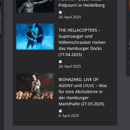
Potpourri in Heidelberg
30. April 2025
THE HELLACOPTERS –
Supersauger und
Höllenschrauber rocken
das Hamburger Docks
(17.04.2025)
24. April 2025
BIOHAZARD, LIVE OF
AGONY und LYLVC – Was
für eine Abrissbirne in
der Hamburger
Markthalle (27.03.2025)
6. April 2025