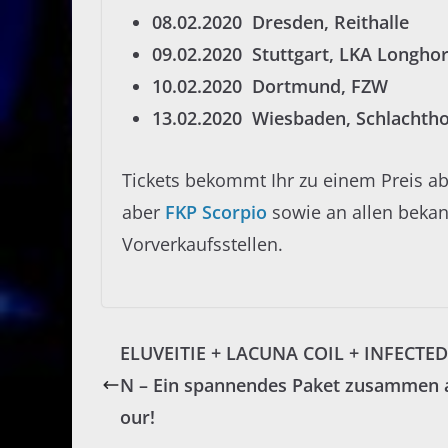
08.02.2020 Dresden, Reithalle
09.02.2020 Stuttgart, LKA Longho
10.02.2020 Dortmund, FZW
13.02.2020 Wiesbaden, Schlachtho
Tickets bekommt Ihr zu einem Preis ab
aber
FKP Scorpio
sowie an allen bekan
Vorverkaufsstellen.
ELUVEITIE + LACUNA COIL + INFECTED
N – Ein spannendes Paket zusammen 
our!