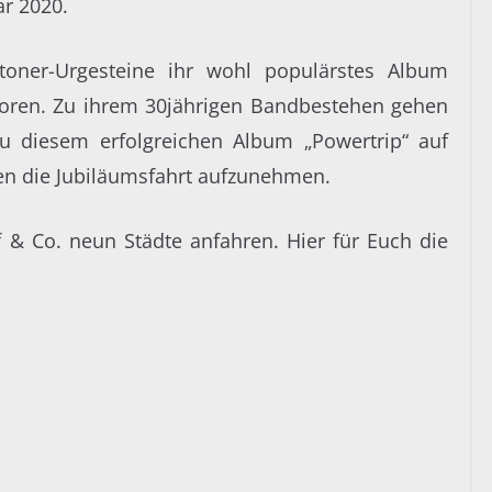
ar 2020.
toner-Urgesteine ihr wohl populärstes Album
boren. Zu ihrem 30jährigen Bandbestehen gehen
 diesem erfolgreichen Album „Powertrip“ auf
n die Jubiläumsfahrt aufzunehmen.
& Co. neun Städte anfahren. Hier für Euch die