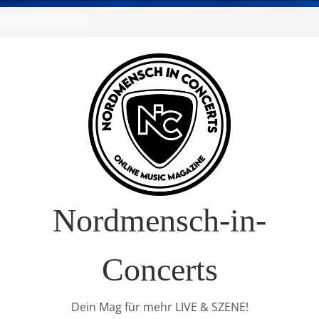
Nordmensch-in-
Concerts
Dein Mag für mehr LIVE & SZENE!