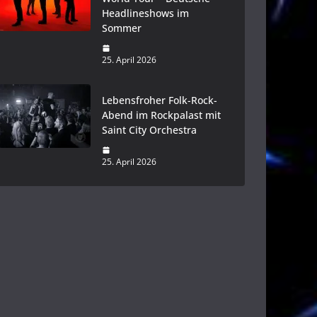
Headlineshows im
Sommer
25. April 2026
Lebensfroher Folk-Rock-
Abend im Rockpalast mit
Saint City Orchestra
25. April 2026