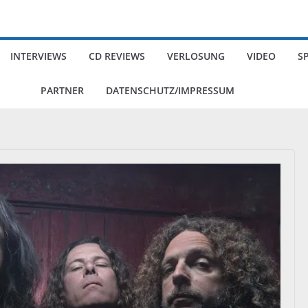
INTERVIEWS
CD REVIEWS
VERLOSUNG
VIDEO
S
PARTNER
DATENSCHUTZ/IMPRESSUM