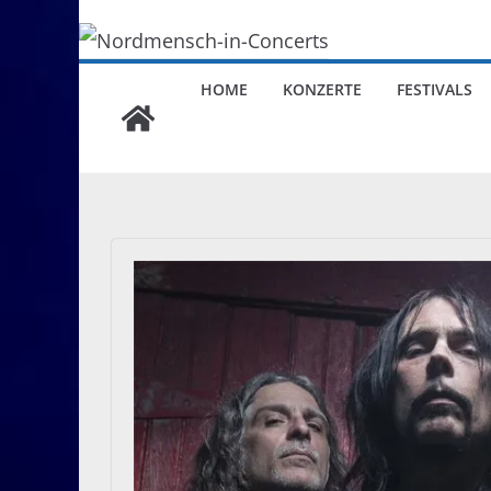
HOME
KONZERTE
FESTIVALS