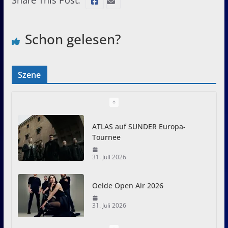
Schon gelesen?
Szene
ATLAS auf SUNDER Europa-
Tournee
31. Juli 2026
Oelde Open Air 2026
31. Juli 2026