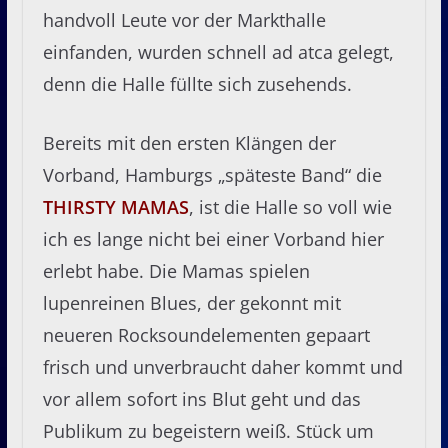
handvoll Leute vor der Markthalle
einfanden, wurden schnell ad atca gelegt,
denn die Halle füllte sich zusehends.
Bereits mit den ersten Klängen der
Vorband, Hamburgs „späteste Band“ die
THIRSTY MAMAS
, ist die Halle so voll wie
ich es lange nicht bei einer Vorband hier
erlebt habe. Die Mamas spielen
lupenreinen Blues, der gekonnt mit
neueren Rocksoundelementen gepaart
frisch und unverbraucht daher kommt und
vor allem sofort ins Blut geht und das
Publikum zu begeistern weiß. Stück um