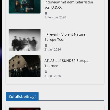
Interview mit dem Gitarristen
von U.D.O.
1. Februar 2020
I Prevail – Violent Nature
Europe Tour
31. Juli 2026
ATLAS auf SUNDER Europa-
Tournee
31. Juli 2026
Zufallsbeitrag!