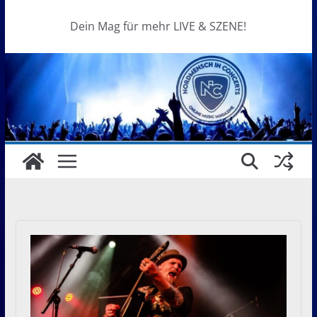
Dein Mag für mehr LIVE & SZENE!