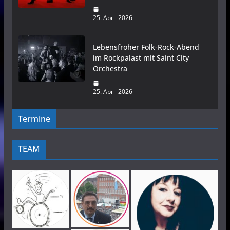
25. April 2026
Lebensfroher Folk-Rock-Abend
im Rockpalast mit Saint City
Orchestra
25. April 2026
Termine
TEAM