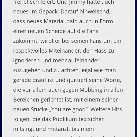
frenetisch feiert. Und Jimmy hatte auch
neues im Gepäck: Darauf hinweisend,
dass neues Material bald auch in Form
einer neuen Scheibe auf die Fans
zukommt, wirbt er bei seinen Fans um ein
respektvolles Miteinander, den Hass zu
ignorieren und mehr aufeinander
zuzugehen und zu achten, egal wie man
gerade drauf ist und quittiert seine Worte,
die vor allem auch gegen Mobbing in allen
Bereichen gerichtet ist, mit einem seiner
neuen Stücke „You are good“. Weitere Hits
folgen, die das Publikum textsicher
mitsingt und mittanzt, bis mein