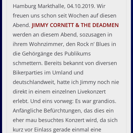
Hamburg Markthalle, 04.10.2019. Wir
freuen uns schon seit Wochen auf diesen
Abend.
JIMMY CORNETT & THE DEADMEN
werden an diesem Abend, sozusagen in
ihrem Wohnzimmer, den Rock n‘ Blues in
die Gehörgänge des Publikums
schmettern. Bereits bekannt von diversen
Bikerparties im Umland und
deutschlandweit, hatte ich Jimmy noch nie
direkt in einem einzelnen Livekonzert
erlebt. Und eins vorweg: Es war grandios.
Anfängliche Befürchtungen, das dies ein
eher mau besuchtes Konzert wird, da sich
kurz vor Einlass gerade einmal eine