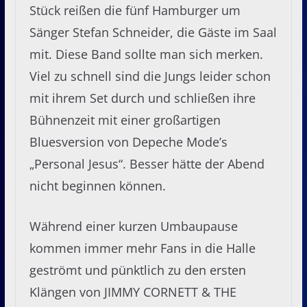
Stück reißen die fünf Hamburger um
Sänger Stefan Schneider, die Gäste im Saal
mit. Diese Band sollte man sich merken.
Viel zu schnell sind die Jungs leider schon
mit ihrem Set durch und schließen ihre
Bühnenzeit mit einer großartigen
Bluesversion von Depeche Mode’s
„Personal Jesus“. Besser hätte der Abend
nicht beginnen können.
Während einer kurzen Umbaupause
kommen immer mehr Fans in die Halle
geströmt und pünktlich zu den ersten
Klängen von JIMMY CORNETT & THE