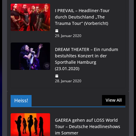
I PREVAIL – Headliner-Tour
durch Deutschland „The
Trauma Tour“ (Vorbericht)
29. Januar 2020
DREAM THEATER – Ein rundum
bestuhltes Konzert in der
Sporthalle Hamburg
(23.01.2020)
28. Januar 2020
Heiss!
View All
GAEREA gehen auf LOSS World
Tour – Deutsche Headlineshows
im Sommer