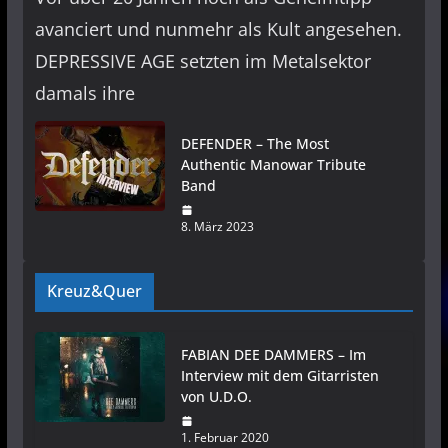
avanciert und nunmehr als Kult angesehen.
DEPRESSIVE AGE setzten im Metalsektor
damals ihre
DEFENDER – The Most
Authentic Manowar Tribute
Band
8. März 2023
Kreuz&Quer
FABIAN DEE DAMMERS – Im
Interview mit dem Gitarristen
von U.D.O.
1. Februar 2020