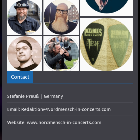
Contact
Stefanie Preuß | Germany
Email: Redaktion@Nordmensch-in-concerts.com
Website: www.nordmensch-in-concerts.com