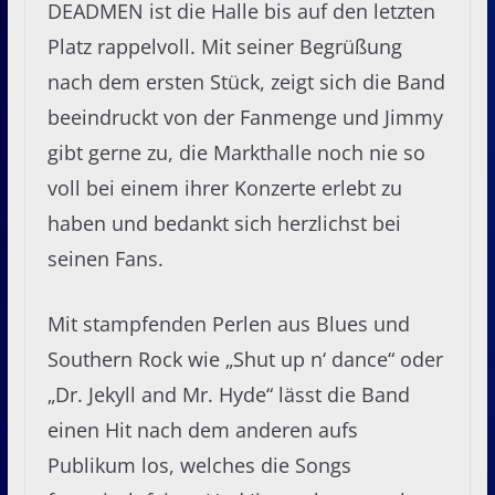
DEADMEN ist die Halle bis auf den letzten
Platz rappelvoll. Mit seiner Begrüßung
nach dem ersten Stück, zeigt sich die Band
beeindruckt von der Fanmenge und Jimmy
gibt gerne zu, die Markthalle noch nie so
voll bei einem ihrer Konzerte erlebt zu
haben und bedankt sich herzlichst bei
seinen Fans.
Mit stampfenden Perlen aus Blues und
Southern Rock wie „Shut up n‘ dance“ oder
„Dr. Jekyll and Mr. Hyde“ lässt die Band
einen Hit nach dem anderen aufs
Publikum los, welches die Songs