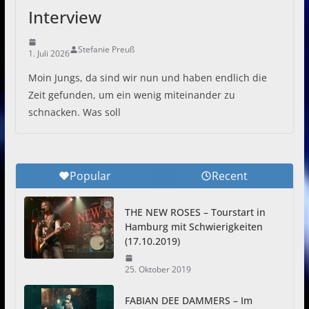
Interview
Stefanie Preuß
1. Juli 2026
Moin Jungs, da sind wir nun und haben endlich die
Zeit gefunden, um ein wenig miteinander zu
schnacken. Was soll
Popular
Recent
THE NEW ROSES – Tourstart in
Hamburg mit Schwierigkeiten
(17.10.2019)
25. Oktober 2019
FABIAN DEE DAMMERS – Im