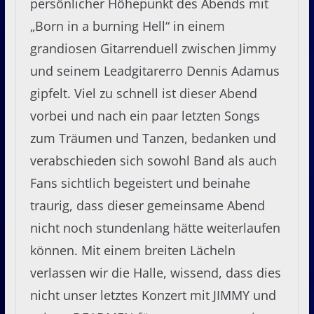
persönlicher Höhepunkt des Abends mit
„Born in a burning Hell“ in einem
grandiosen Gitarrenduell zwischen Jimmy
und seinem Leadgitarerro Dennis Adamus
gipfelt. Viel zu schnell ist dieser Abend
vorbei und nach ein paar letzten Songs
zum Träumen und Tanzen, bedanken und
verabschieden sich sowohl Band als auch
Fans sichtlich begeistert und beinahe
traurig, dass dieser gemeinsame Abend
nicht noch stundenlang hätte weiterlaufen
können. Mit einem breiten Lächeln
verlassen wir die Halle, wissend, dass dies
nicht unser letztes Konzert mit JIMMY und