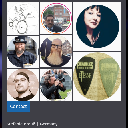
Contact
Stefanie Preuß | Germany