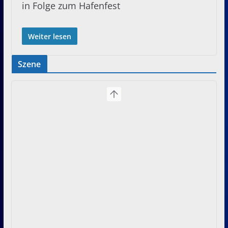
in Folge zum Hafenfest
Weiter lesen
Szene