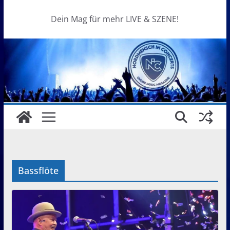
Dein Mag für mehr LIVE & SZENE!
Bassflöte