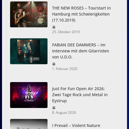
THE NEW ROSES – Tourstart in
Hamburg mit Schwierigkeiten
(17.10.2019)
25. Oktober 2019
FABIAN DEE DAMMERS – Im
Interview mit dem Gitarristen
von U.D.O.
1. Februar 2020
Just For Fun Open Air 2026:
Zwei Tage Rock und Metal in
Eystrup
8. August 2026
I Prevail – Violent Nature