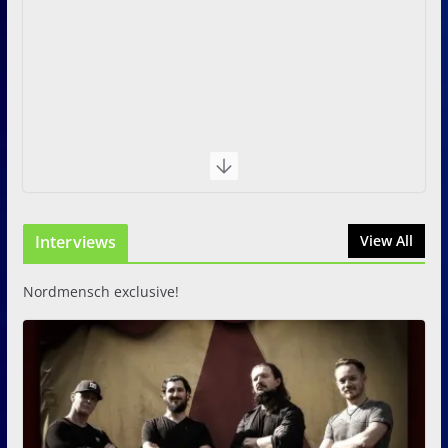
Interviews
View All
Nordmensch exclusive!