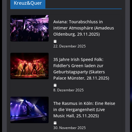
Kreuz&Quer
Aviana: Tourabschluss in
intimer Atmosphäre (Amadeus
Oldenburg, 29.11.2025)
22. Dezember 2025
35 Jahre Irish Speed Folk:
Fiddler‘s Green laden zur
Geburtstagsparty (Skaters
Palace Münster, 28.11.2025)
8. Dezember 2025
The Rasmus in Köln: Eine Reise
in die Vergangenheit (Live
Music Hall, 25.11.2025)
30. November 2025