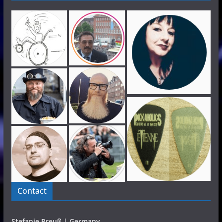
Contact
Stefanie Preuß | Germany