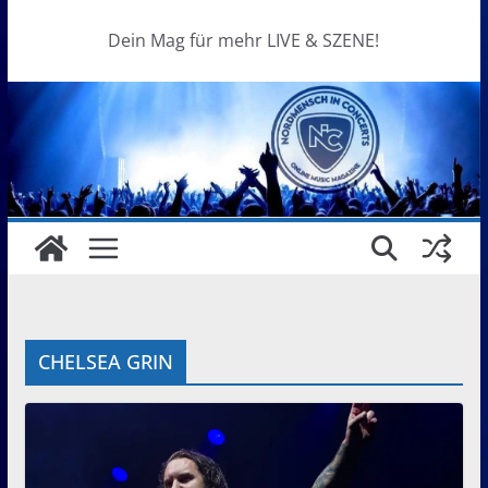
Dein Mag für mehr LIVE & SZENE!
CHELSEA GRIN