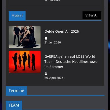
Heiss!
View All
Oelde Open Air 2026
31. Juli 2026
GAEREA gehen auf LOSS World
Tour – Deutsche Headlineshows
im Sommer
25. April 2026
Termine
TEAM