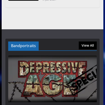
Bandportraits
View All