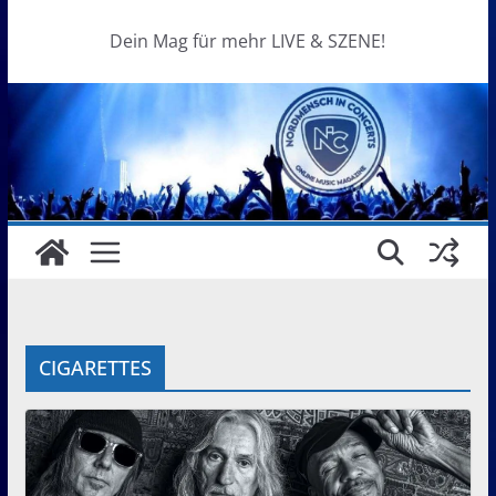
Dein Mag für mehr LIVE & SZENE!
CIGARETTES