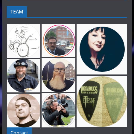
TEAM
Contact