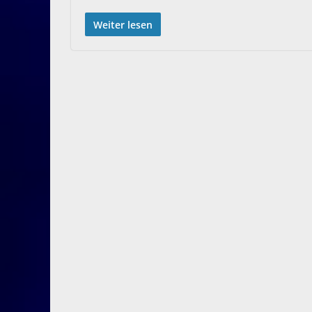
Weiter lesen