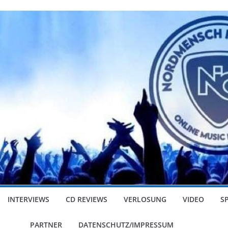
INTERVIEWS
CD REVIEWS
VERLOSUNG
VIDEO
S
PARTNER
DATENSCHUTZ/IMPRESSUM