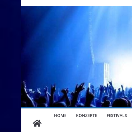
HOME
KONZERTE
FESTIVALS