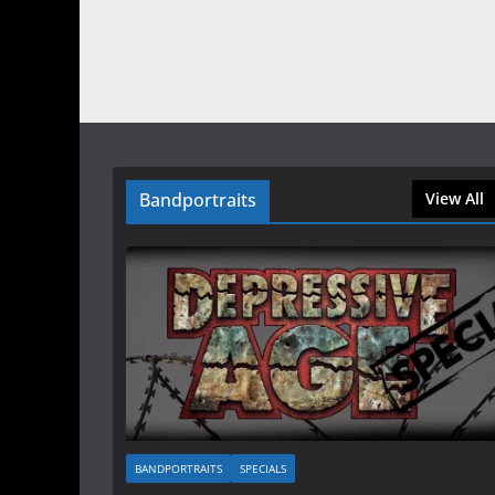
Bandportraits
View All
BANDPORTRAITS
SPECIALS