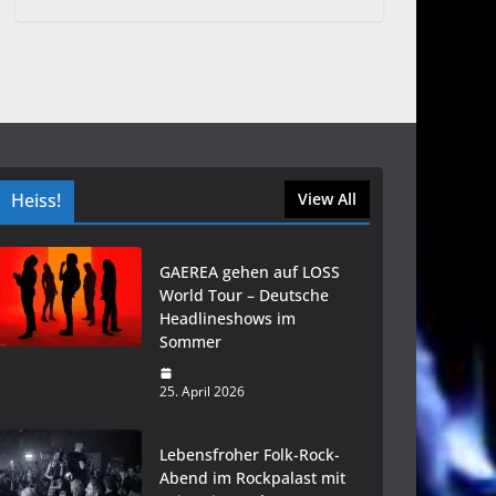
Heiss!
View All
GAEREA gehen auf LOSS
World Tour – Deutsche
Headlineshows im
Sommer
25. April 2026
Lebensfroher Folk-Rock-
Abend im Rockpalast mit