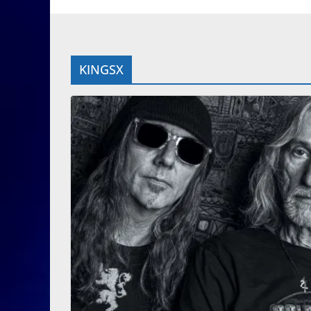
KINGSX