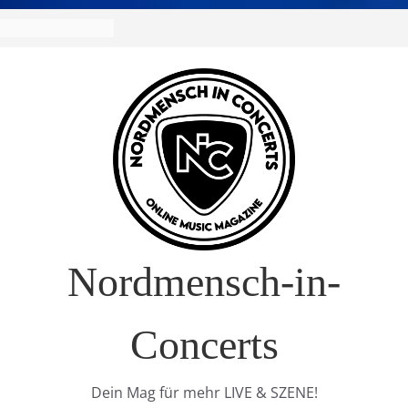
Nordmensch-in-
Concerts
Dein Mag für mehr LIVE & SZENE!