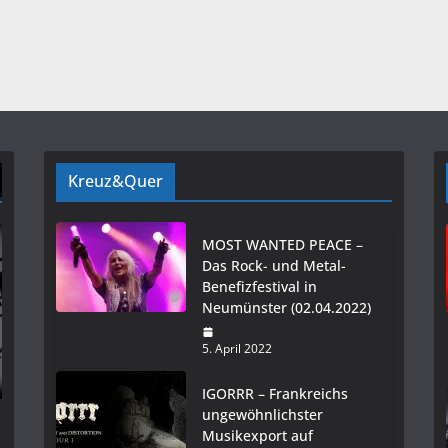
Kreuz&Quer
MOST WANTED PEACE –
Das Rock- und Metal-
Benefizfestival in
Neumünster (02.04.2022)
5. April 2022
IGORRR – Frankreichs
ungewöhnlichster
Musikexport auf