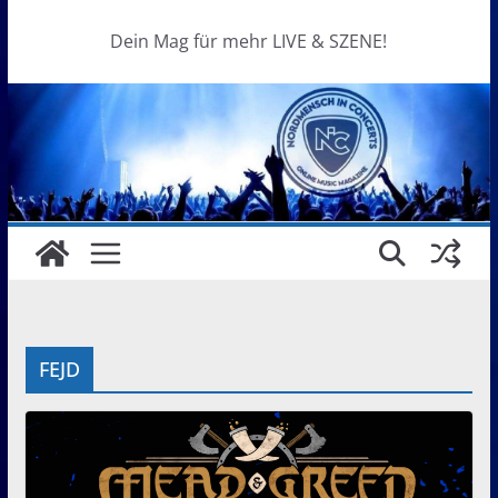
Dein Mag für mehr LIVE & SZENE!
FEJD