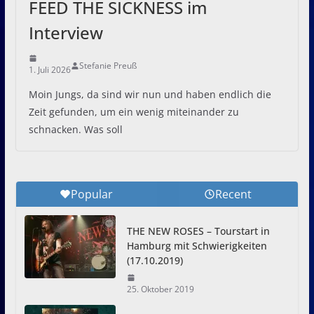
FEED THE SICKNESS im
Interview
Stefanie Preuß
1. Juli 2026
Moin Jungs, da sind wir nun und haben endlich die
Zeit gefunden, um ein wenig miteinander zu
schnacken. Was soll
Popular
Recent
THE NEW ROSES – Tourstart in
Hamburg mit Schwierigkeiten
(17.10.2019)
25. Oktober 2019