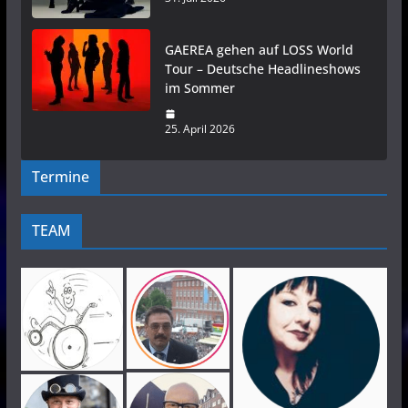
GAEREA gehen auf LOSS World
Tour – Deutsche Headlineshows
im Sommer
25. April 2026
Termine
TEAM