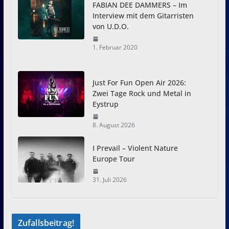
FABIAN DEE DAMMERS – Im
Interview mit dem Gitarristen
von U.D.O.
1. Februar 2020
Just For Fun Open Air 2026:
Zwei Tage Rock und Metal in
Eystrup
8. August 2026
I Prevail – Violent Nature
Europe Tour
31. Juli 2026
Zufallsbeitrag!