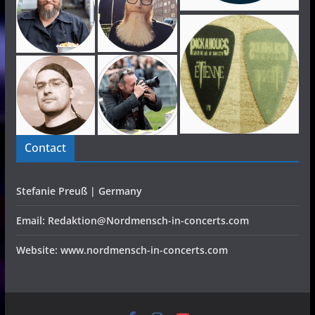
Contact
Stefanie Preuß | Germany
Email: Redaktion@Nordmensch-in-concerts.com
Website: www.nordmensch-in-concerts.com