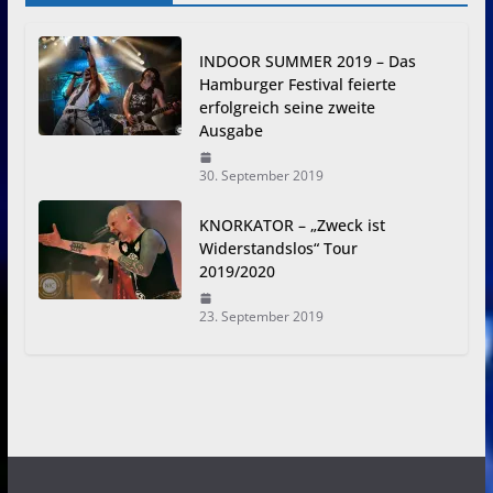
INDOOR SUMMER 2019 – Das
Hamburger Festival feierte
erfolgreich seine zweite
Ausgabe
30. September 2019
KNORKATOR – „Zweck ist
Widerstandslos“ Tour
2019/2020
23. September 2019