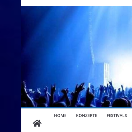
HOME
KONZERTE
FESTIVALS