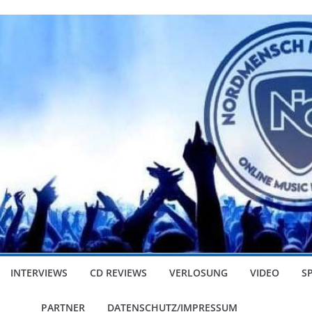
INTERVIEWS
CD REVIEWS
VERLOSUNG
VIDEO
S
PARTNER
DATENSCHUTZ/IMPRESSUM