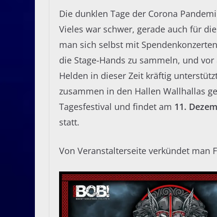
Die dunklen Tage der Corona Pandemi
Vieles war schwer, gerade auch für di
man sich selbst mit Spendenkonzerten 
die Stage-Hands zu sammeln, und vor a
Helden in dieser Zeit kräftig unterstütz
zusammen in den Hallen Wallhallas ge
Tagesfestival und findet am
11. Dezem
statt.
Von Veranstalterseite verkündet man 