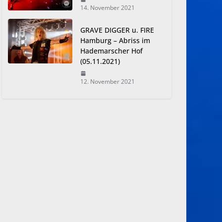
14. November 2021
GRAVE DIGGER u. FIRE
Hamburg – Abriss im
Hademarscher Hof
(05.11.2021)
12. November 2021