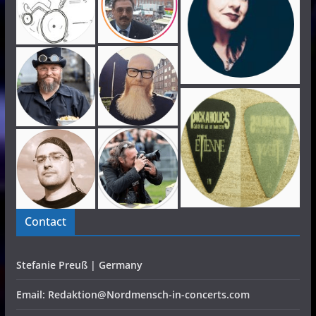
Contact
Stefanie Preuß | Germany
Email: Redaktion@Nordmensch-in-concerts.com