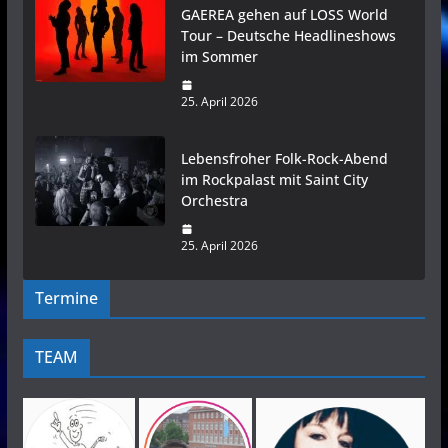
GAEREA gehen auf LOSS World
Tour – Deutsche Headlineshows
im Sommer
25. April 2026
Lebensfroher Folk-Rock-Abend
im Rockpalast mit Saint City
Orchestra
25. April 2026
Termine
TEAM