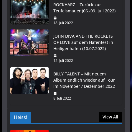
ROCKHARZ – Zurück zur
Teufelsmauer (06.-09. Juli 2022)
18. Juli 2022
JOHN DIVA AND THE ROCKETS
OF LOVE auf dem Hafenfest in
Heiligenhafen (10.07.2022)
12. Juli 2022
BILLY TALENT – Mit neuem
Album endlich wieder auf Tour
im November / Dezember 2022
8. Juli 2022
Heiss!
View All