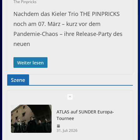
The Pinpricks
Nachdem das Kieler Trio THE PINPRICKS
noch am 07. März – kurz vor dem
Pandemie-Chaos – ihre Release-Party des
neuen
Weiter lesen
Szene
ATLAS auf SUNDER Europa-
Tournee
31. Juli 2026