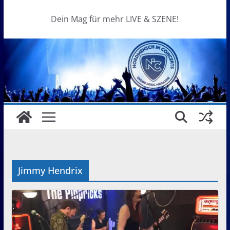
Dein Mag für mehr LIVE & SZENE!
Jimmy Hendrix