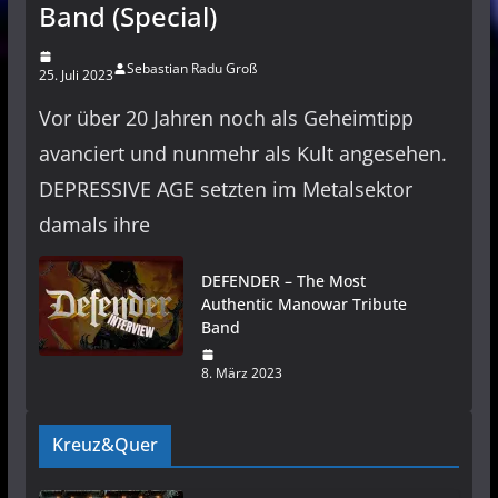
Band (Special)
Sebastian Radu Groß
25. Juli 2023
Vor über 20 Jahren noch als Geheimtipp
avanciert und nunmehr als Kult angesehen.
DEPRESSIVE AGE setzten im Metalsektor
damals ihre
DEFENDER – The Most
Authentic Manowar Tribute
Band
8. März 2023
Kreuz&Quer