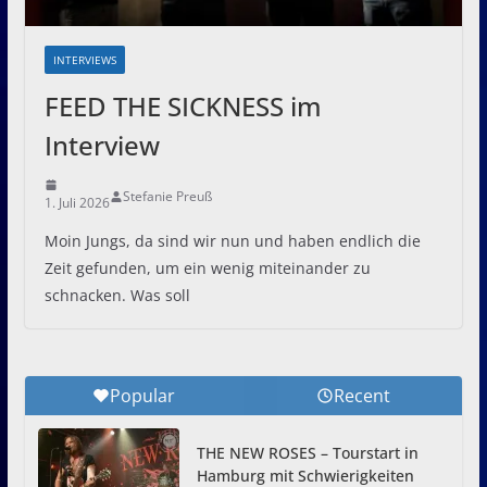
INTERVIEWS
FEED THE SICKNESS im
Interview
Stefanie Preuß
1. Juli 2026
Moin Jungs, da sind wir nun und haben endlich die
Zeit gefunden, um ein wenig miteinander zu
schnacken. Was soll
Popular
Recent
THE NEW ROSES – Tourstart in
Hamburg mit Schwierigkeiten