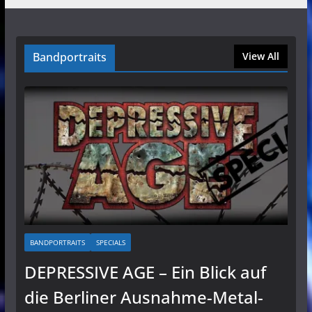
Bandportraits
View All
BANDPORTRAITS
SPECIALS
DEPRESSIVE AGE – Ein Blick auf
die Berliner Ausnahme-Metal-