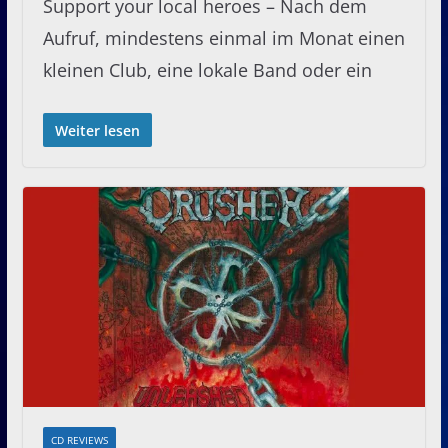
Support your local heroes – Nach dem
Aufruf, mindestens einmal im Monat einen
kleinen Club, eine lokale Band oder ein
Weiter lesen
CD REVIEWS