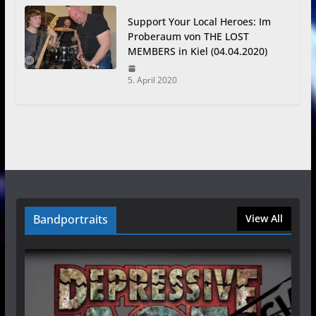
Support Your Local Heroes: Im
Proberaum von THE LOST
MEMBERS in Kiel (04.04.2020)
5. April 2020
Bandportraits
View All