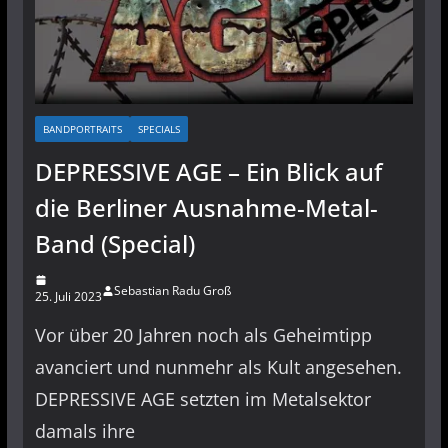
BANDPORTRAITS
SPECIALS
DEPRESSIVE AGE – Ein Blick auf
die Berliner Ausnahme-Metal-
Band (Special)
Sebastian Radu Groß
25. Juli 2023
Vor über 20 Jahren noch als Geheimtipp
avanciert und nunmehr als Kult angesehen.
DEPRESSIVE AGE setzten im Metalsektor
damals ihre