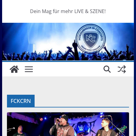
Dein Mag für mehr LIVE & SZENE!
FCKCRN