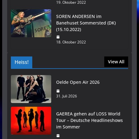
19. Oktober 2022
SOREN ANDERSEN im
Banehuset Sommersted (DK)
(15.10.2022)
18. Oktober 2022
Heiss!
View All
Oelde Open Air 2026
31. Juli 2026
GAEREA gehen auf LOSS World
Tour – Deutsche Headlineshows
im Sommer