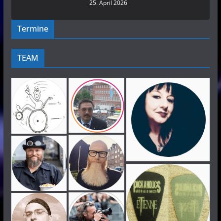
25. April 2026
Termine
TEAM