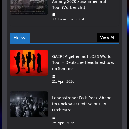
Anfang 2020 zusammen auf
Tour (Vorbericht)
27. Dezember 2019
Heiss!
View All
GAEREA gehen auf LOSS World
Tour – Deutsche Headlineshows
im Sommer
25. April 2026
Lebensfroher Folk-Rock-Abend
im Rockpalast mit Saint City
Orchestra
25. April 2026