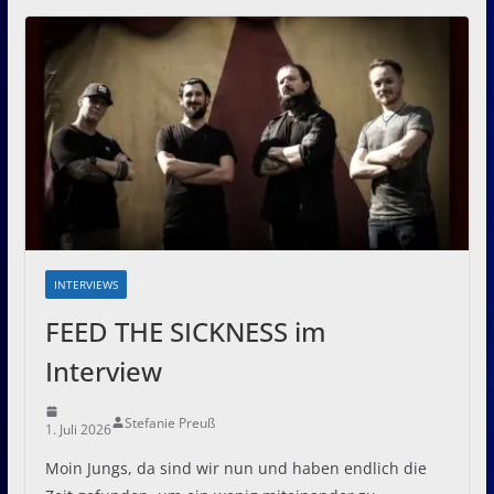
INTERVIEWS
FEED THE SICKNESS im
Interview
Stefanie Preuß
1. Juli 2026
Moin Jungs, da sind wir nun und haben endlich die