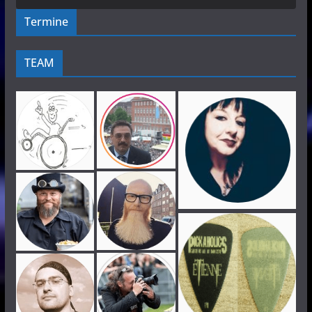
Termine
TEAM