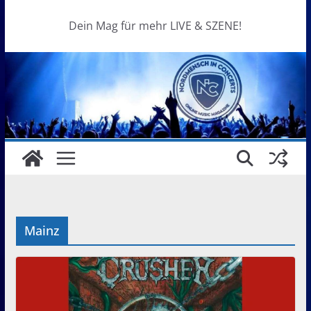
Dein Mag für mehr LIVE & SZENE!
Mainz