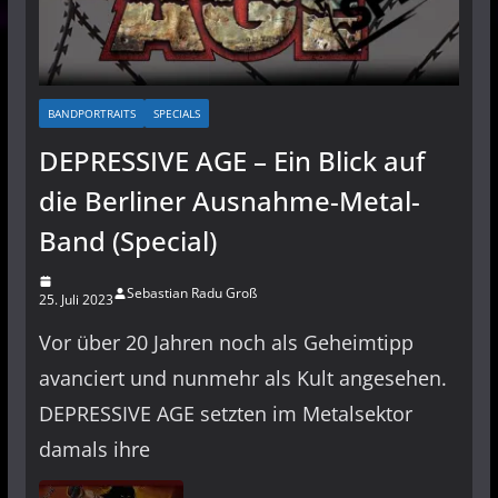
BANDPORTRAITS
SPECIALS
DEPRESSIVE AGE – Ein Blick auf
die Berliner Ausnahme-Metal-
Band (Special)
Sebastian Radu Groß
25. Juli 2023
Vor über 20 Jahren noch als Geheimtipp
avanciert und nunmehr als Kult angesehen.
DEPRESSIVE AGE setzten im Metalsektor
damals ihre