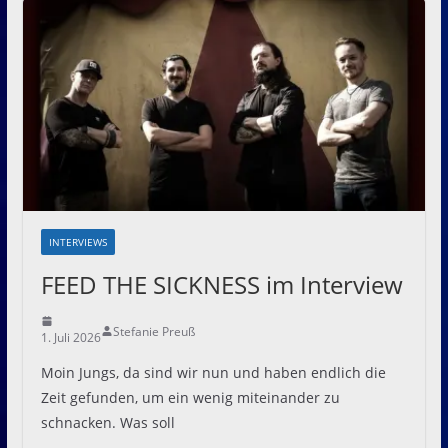
INTERVIEWS
FEED THE SICKNESS im Interview
Stefanie Preuß
1. Juli 2026
Moin Jungs, da sind wir nun und haben endlich die
Zeit gefunden, um ein wenig miteinander zu
schnacken. Was soll