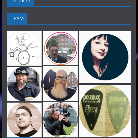
Termine
TEAM