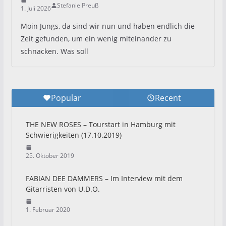
Stefanie Preuß
1. Juli 2026
Moin Jungs, da sind wir nun und haben endlich die
Zeit gefunden, um ein wenig miteinander zu
schnacken. Was soll
Popular
Recent
THE NEW ROSES – Tourstart in Hamburg mit
Schwierigkeiten (17.10.2019)
25. Oktober 2019
FABIAN DEE DAMMERS – Im Interview mit dem
Gitarristen von U.D.O.
1. Februar 2020