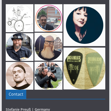
Contact
Stefanie Preuß | Germany