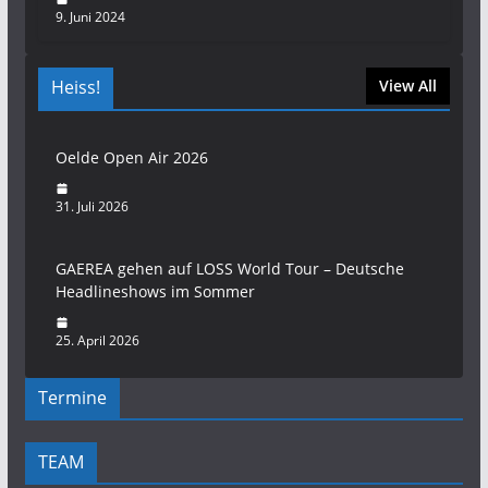
9. Juni 2024
Heiss!
View All
Oelde Open Air 2026
31. Juli 2026
GAEREA gehen auf LOSS World Tour – Deutsche
Headlineshows im Sommer
25. April 2026
Termine
TEAM