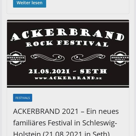
Weiter lesen
FESTIVALS
ACKERBRAND 2021 – Ein neues
familiäres Festival in Schleswig-
Holstein (21.08.2021 in Seth)