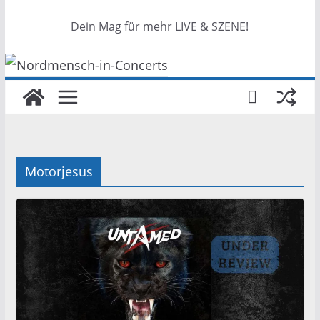
Dein Mag für mehr LIVE & SZENE!
Motorjesus