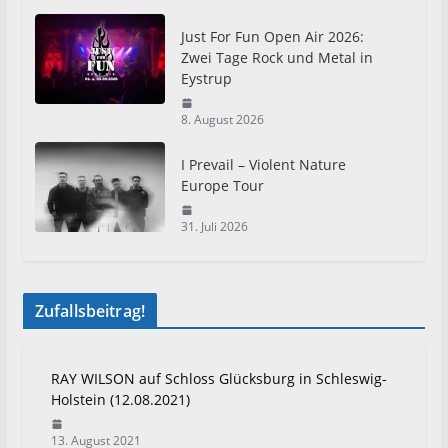
Just For Fun Open Air 2026:
Zwei Tage Rock und Metal in
Eystrup
8. August 2026
I Prevail – Violent Nature
Europe Tour
31. Juli 2026
Zufallsbeitrag!
RAY WILSON auf Schloss Glücksburg in Schleswig-
Holstein (12.08.2021)
13. August 2021