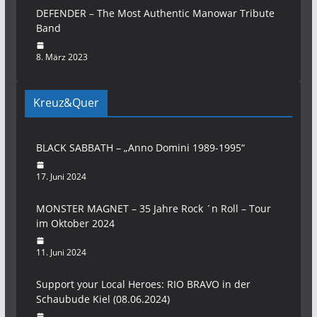
DEFENDER – The Most Authentic Manowar Tribute
Band
8. März 2023
Kreuz&Quer
BLACK SABBATH – „Anno Domini 1989-1995“
17. Juni 2024
MONSTER MAGNET – 35 Jahre Rock ´n Roll – Tour
im Oktober 2024
11. Juni 2024
Support your Local Heroes: RIO BRAVO in der
Schaubude Kiel (08.06.2024)