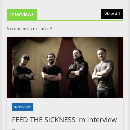
Interviews
View All
Nordmensch exclusive!
INTERVIEWS
FEED THE SICKNESS im Interview