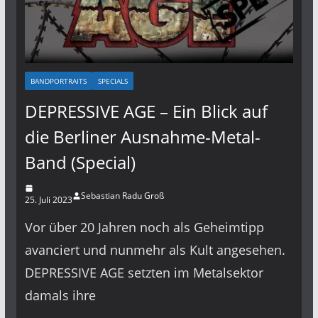
BANDPORTRAITS
SPECIALS
DEPRESSIVE AGE – Ein Blick auf
die Berliner Ausnahme-Metal-
Band (Special)
Sebastian Radu Groß
25. Juli 2023
Vor über 20 Jahren noch als Geheimtipp
avanciert und nunmehr als Kult angesehen.
DEPRESSIVE AGE setzten im Metalsektor
damals ihre