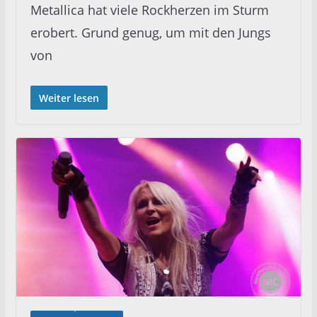
Metallica hat viele Rockherzen im Sturm
erobert. Grund genug, um mit den Jungs
von
Weiter lesen