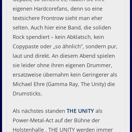
eigenen Hardcorefans, denn so eine
textsichere Frontrow sieht man eher
selten. Auch hier eine Band, die soliden
Rock spendiert – kein Abklatsch, kein
Copypaste oder „so ähnlich“, sondern pur,
laut und direkt. An diesem Abend spielen
sie leider ohne ihren eigenen Drummer,
ersatzweise übernahm kein Geringerer als
Michael Ehre (Gamma Ray, The Unity) die
Drumsticks.
Als nächstes standen
THE UNITY
als
Power-Metal-Act auf der Bühne der
Holstenhalle . THE UNITY werden immer