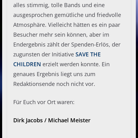
alles stimmig, tolle Bands und eine
ausgesprochen gemütliche und friedvolle
Atmosphäre. Vielleicht hätten es ein paar
Besucher mehr sein können, aber im
Endergebnis zählt der Spenden-Erlös, der
zugunsten der Initiative
SAVE THE
CHILDREN
erzielt werden konnte. Ein
genaues Ergebnis liegt uns zum
Redaktionsende noch nicht vor.
Für Euch vor Ort waren:
Dirk Jacobs / Michael Meister