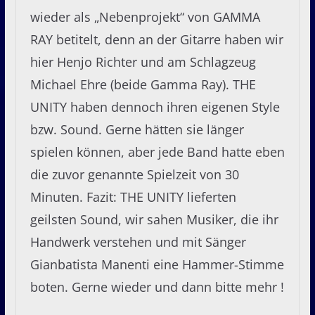
wieder als „Nebenprojekt“ von GAMMA
RAY betitelt, denn an der Gitarre haben wir
hier Henjo Richter und am Schlagzeug
Michael Ehre (beide Gamma Ray). THE
UNITY haben dennoch ihren eigenen Style
bzw. Sound. Gerne hätten sie länger
spielen können, aber jede Band hatte eben
die zuvor genannte Spielzeit von 30
Minuten. Fazit: THE UNITY lieferten
geilsten Sound, wir sahen Musiker, die ihr
Handwerk verstehen und mit Sänger
Gianbatista Manenti eine Hammer-Stimme
boten. Gerne wieder und dann bitte mehr !