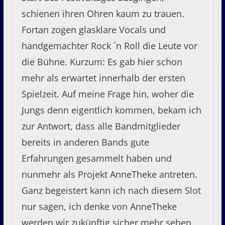
schienen ihren Ohren kaum zu trauen.
Fortan zogen glasklare Vocals und
handgemachter Rock ´n Roll die Leute vor
die Bühne. Kurzum: Es gab hier schon
mehr als erwartet innerhalb der ersten
Spielzeit. Auf meine Frage hin, woher die
Jungs denn eigentlich kommen, bekam ich
zur Antwort, dass alle Bandmitglieder
bereits in anderen Bands gute
Erfahrungen gesammelt haben und
nunmehr als Projekt AnneTheke antreten.
Ganz begeistert kann ich nach diesem Slot
nur sagen, ich denke von AnneTheke
werden wir zukünftig sicher mehr sehen