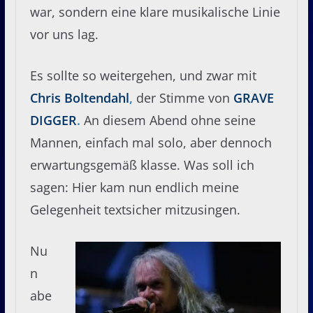
war, sondern eine klare musikalische Linie
vor uns lag.
Es sollte so weitergehen, und zwar mit
Chris Boltendahl
,
der Stimme von
GRAVE
DIGGER
.
An diesem Abend ohne seine
Mannen, einfach mal solo, aber dennoch
erwartungsgemäß klasse. Was soll ich
sagen: Hier kam nun endlich meine
Gelegenheit textsicher mitzusingen.
Nu
n
abe