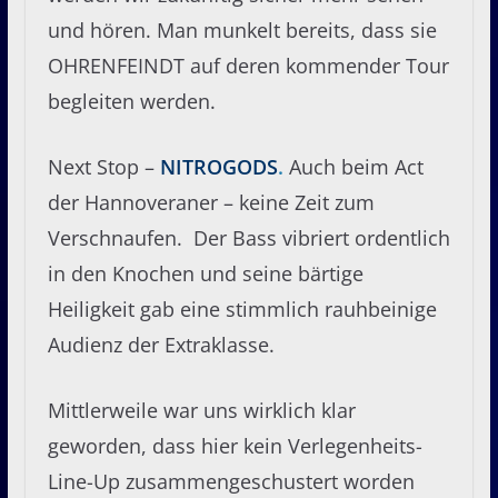
und hören. Man munkelt bereits, dass sie
OHRENFEINDT auf deren kommender Tour
begleiten werden.
Next Stop –
NITROGODS
.
Auch beim Act
der Hannoveraner – keine Zeit zum
Verschnaufen. Der Bass vibriert ordentlich
in den Knochen und seine bärtige
Heiligkeit gab eine stimmlich rauhbeinige
Audienz der Extraklasse.
Mittlerweile war uns wirklich klar
geworden, dass hier kein Verlegenheits-
Line-Up zusammengeschustert worden