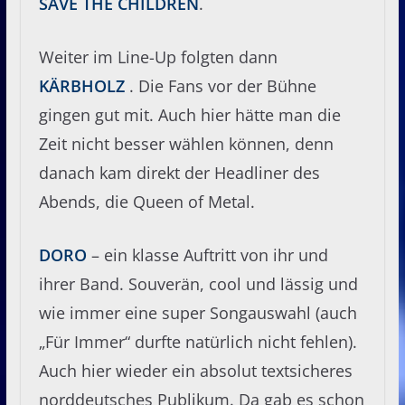
SAVE THE CHILDREN
.
Weiter im Line-Up folgten dann
KÄRBHOLZ
. Die Fans vor der Bühne
gingen gut mit. Auch hier hätte man die
Zeit nicht besser wählen können, denn
danach kam direkt der Headliner des
Abends, die Queen of Metal.
DORO
– ein klasse Auftritt von ihr und
ihrer Band. Souverän, cool und lässig und
wie immer eine super Songauswahl (auch
„Für Immer“ durfte natürlich nicht fehlen).
Auch hier wieder ein absolut textsicheres
norddeutsches Publikum. Da gab es schon