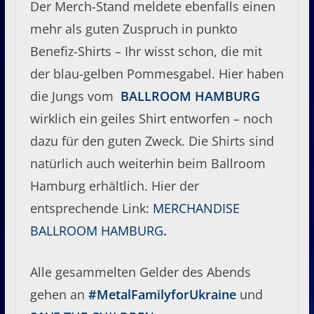
Der Merch-Stand meldete ebenfalls einen
mehr als guten Zuspruch in punkto
Benefiz-Shirts – Ihr wisst schon, die mit
der blau-gelben Pommesgabel. Hier haben
die Jungs vom
BALLROOM HAMBURG
wirklich ein geiles Shirt entworfen – noch
dazu für den guten Zweck. Die Shirts sind
natürlich auch weiterhin beim Ballroom
Hamburg erhältlich. Hier der
entsprechende Link:
MERCHANDISE
BALLROOM HAMBURG
.
Alle gesammelten Gelder des Abends
gehen an
#MetalFamilyforUkraine
und