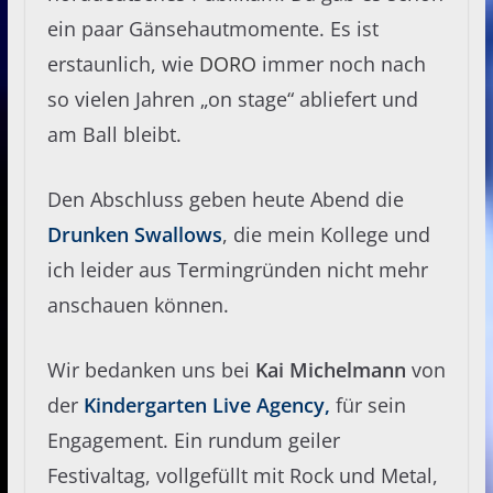
ein paar Gänsehautmomente. Es ist
erstaunlich, wie
DORO
immer noch nach
so vielen Jahren „on stage“ abliefert und
am Ball bleibt.
Den Abschluss geben heute Abend die
Drunken Swallows
, die mein Kollege und
ich leider aus Termingründen nicht mehr
anschauen können.
Wir bedanken uns bei
Kai Michelmann
von
der
Kindergarten Live Agency,
für sein
Engagement. Ein rundum geiler
Festivaltag, vollgefüllt mit Rock und Metal,