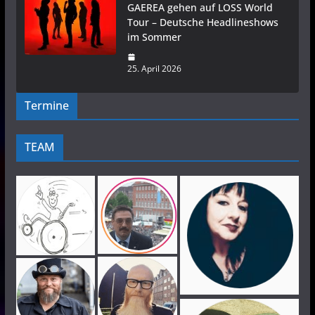
GAEREA gehen auf LOSS World
Tour – Deutsche Headlineshows
im Sommer
25. April 2026
Termine
TEAM