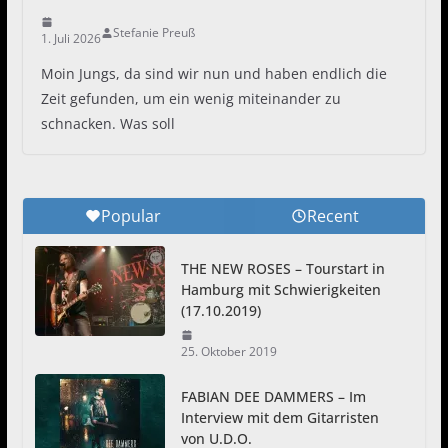
Stefanie Preuß
1. Juli 2026
Moin Jungs, da sind wir nun und haben endlich die
Zeit gefunden, um ein wenig miteinander zu
schnacken. Was soll
Popular
Recent
THE NEW ROSES – Tourstart in
Hamburg mit Schwierigkeiten
(17.10.2019)
25. Oktober 2019
FABIAN DEE DAMMERS – Im
Interview mit dem Gitarristen
von U.D.O.