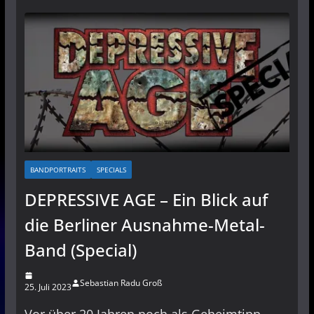
BANDPORTRAITS
SPECIALS
DEPRESSIVE AGE – Ein Blick auf
die Berliner Ausnahme-Metal-
Band (Special)
Sebastian Radu Groß
25. Juli 2023