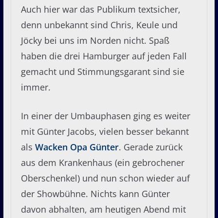
Auch hier war das Publikum textsicher,
denn unbekannt sind Chris, Keule und
Jöcky bei uns im Norden nicht. Spaß
haben die drei Hamburger auf jeden Fall
gemacht und Stimmungsgarant sind sie
immer.
In einer der Umbauphasen ging es weiter
mit Günter Jacobs, vielen besser bekannt
als
Wacken Opa Günter
. Gerade zurück
aus dem Krankenhaus (ein gebrochener
Oberschenkel) und nun schon wieder auf
der Showbühne. Nichts kann Günter
davon abhalten, am heutigen Abend mit