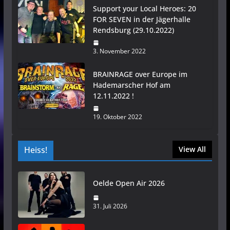
Support your Local Heroes: 20
FOR SEVEN in der Jägerhalle
Rendsburg (29.10.2022)
3. November 2022
BRAINRAGE over Europe im
Hademarscher Hof am
12.11.2022 !
19. Oktober 2022
Heiss!
View All
Oelde Open Air 2026
31. Juli 2026