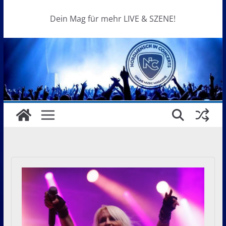
Dein Mag für mehr LIVE & SZENE!