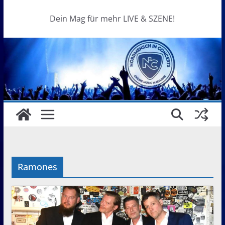
Dein Mag für mehr LIVE & SZENE!
Ramones