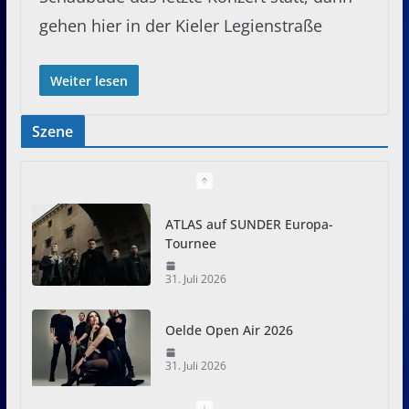
gehen hier in der Kieler Legienstraße
Weiter lesen
Szene
ATLAS auf SUNDER Europa-
Tournee
31. Juli 2026
Oelde Open Air 2026
31. Juli 2026