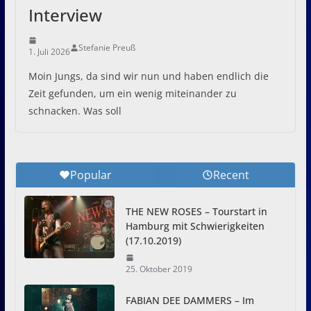
Interview
Stefanie Preuß
1. Juli 2026
Moin Jungs, da sind wir nun und haben endlich die
Zeit gefunden, um ein wenig miteinander zu
schnacken. Was soll
Popular
Recent
THE NEW ROSES – Tourstart in
Hamburg mit Schwierigkeiten
(17.10.2019)
25. Oktober 2019
FABIAN DEE DAMMERS – Im