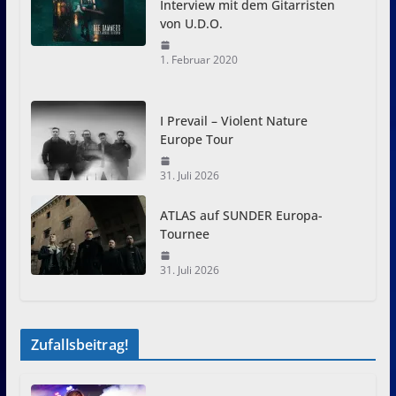
Interview mit dem Gitarristen
von U.D.O.
1. Februar 2020
I Prevail – Violent Nature
Europe Tour
31. Juli 2026
ATLAS auf SUNDER Europa-
Tournee
31. Juli 2026
Zufallsbeitrag!