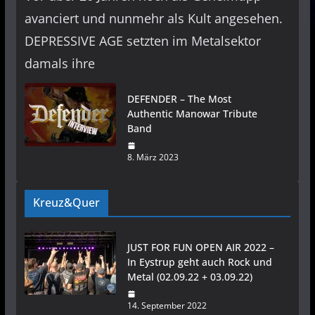
avanciert und nunmehr als Kult angesehen.
DEPRESSIVE AGE setzten im Metalsektor
damals ihre
DEFENDER – The Most
Authentic Manowar Tribute
Band
8. März 2023
Kreuz&Quer
JUST FOR FUN OPEN AIR 2022 –
In Eystrup geht auch Rock und
Metal (02.09.22 + 03.09.22)
14. September 2022