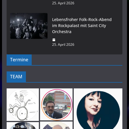
25. April 2026
Lebensfroher Folk-Rock-Abend
im Rockpalast mit Saint City
Orchestra
25. April 2026
Termine
TEAM