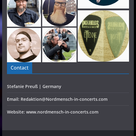
Contact
Stefanie Preuß | Germany
Email: Redaktion@Nordmensch-in-concerts.com
Website: www.nordmensch-in-concerts.com