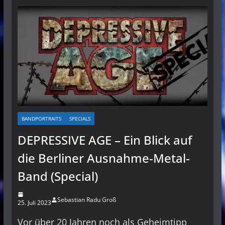
BANDPORTRAITS
SPECIALS
DEPRESSIVE AGE – Ein Blick auf
die Berliner Ausnahme-Metal-
Band (Special)
Sebastian Radu Groß
25. Juli 2023
Vor über 20 Jahren noch als Geheimtipp