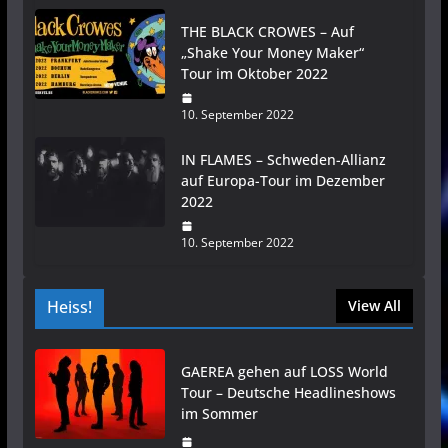
THE BLACK CROWES – Auf
„Shake Your Money Maker“
Tour im Oktober 2022
10. September 2022
IN FLAMES – Schweden-Allianz
auf Europa-Tour im Dezember
2022
10. September 2022
Heiss!
View All
GAEREA gehen auf LOSS World
Tour – Deutsche Headlineshows
im Sommer