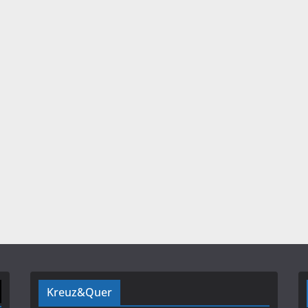
Kreuz&Quer