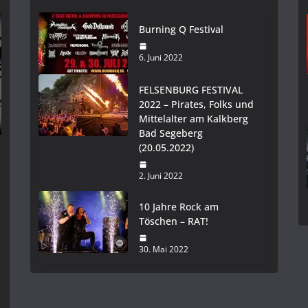
Burning Q Festival
6. Juni 2022
FELSENBURG FESTIVAL
2022 – Pirates, Folks und
Mittelalter am Kalkberg
Bad Segeberg
(20.05.2022)
2. Juni 2022
10 Jahre Rock am
Töschen – RAT!
30. Mai 2022