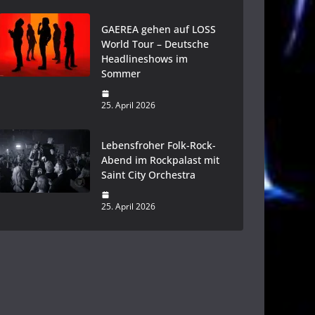
GAEREA gehen auf LOSS
World Tour – Deutsche
Headlineshows im
Sommer
25. April 2026
Lebensfroher Folk-Rock-
Abend im Rockpalast mit
Saint City Orchestra
25. April 2026