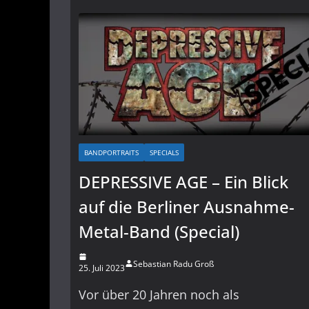
BANDPORTRAITS
SPECIALS
DEPRESSIVE AGE – Ein Blick
auf die Berliner Ausnahme-
Metal-Band (Special)
Sebastian Radu Groß
25. Juli 2023
Vor über 20 Jahren noch als