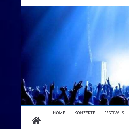
HOME
KONZERTE
FESTIVALS