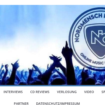
INTERVIEWS
CD REVIEWS
VERLOSUNG
VIDEO
S
PARTNER
DATENSCHUTZ/IMPRESSUM