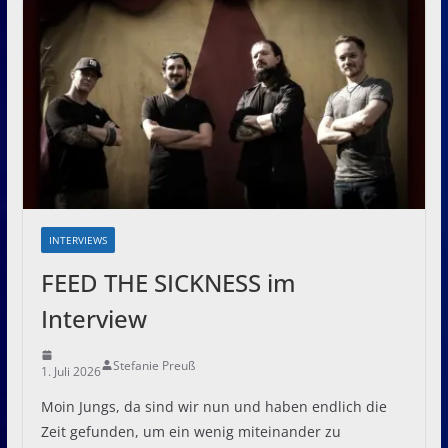
INTERVIEWS
FEED THE SICKNESS im
Interview
Stefanie Preuß
1. Juli 2026
Moin Jungs, da sind wir nun und haben endlich die
Zeit gefunden, um ein wenig miteinander zu