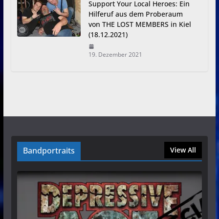
Support Your Local Heroes: Ein
Hilferuf aus dem Proberaum
von THE LOST MEMBERS in Kiel
(18.12.2021)
19. Dezember 2021
Bandportraits
View All