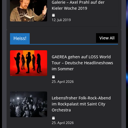
Galerie – Axel Prahl auf der
Kieler Woche 2019
12. Juli 2019
Heiss!
View All
GAEREA gehen auf LOSS World
Tour – Deutsche Headlineshows
im Sommer
25. April 2026
Lebensfroher Folk-Rock-Abend
im Rockpalast mit Saint City
Orchestra
25. April 2026