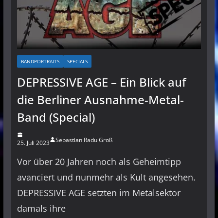
BANDPORTRAITS
SPECIALS
DEPRESSIVE AGE – Ein Blick auf
die Berliner Ausnahme-Metal-
Band (Special)
Sebastian Radu Groß
25. Juli 2023
Vor über 20 Jahren noch als Geheimtipp
avanciert und nunmehr als Kult angesehen.
DEPRESSIVE AGE setzten im Metalsektor
damals ihre