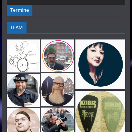
Termine
TEAM