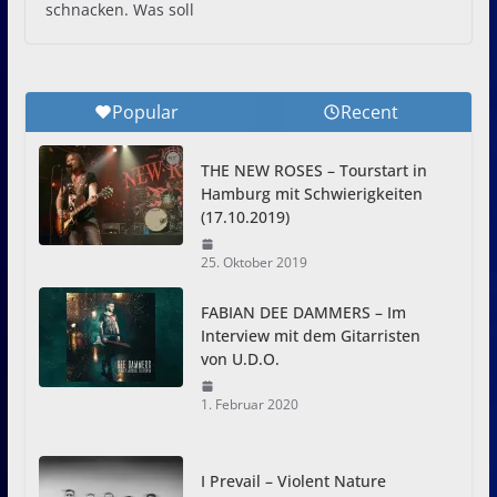
schnacken. Was soll
Popular
Recent
THE NEW ROSES – Tourstart in
Hamburg mit Schwierigkeiten
(17.10.2019)
25. Oktober 2019
FABIAN DEE DAMMERS – Im
Interview mit dem Gitarristen
von U.D.O.
1. Februar 2020
I Prevail – Violent Nature