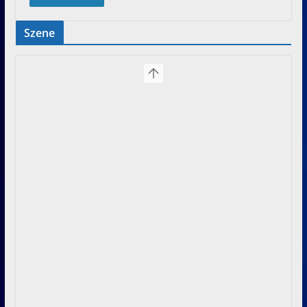
Szene