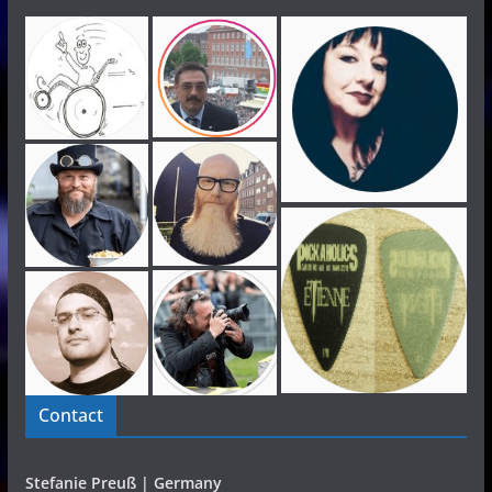
Contact
Stefanie Preuß | Germany