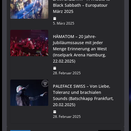
Black Sabbath – Europatour
März 2025
5. März 2025
HÄMATOM – 20 Jahre-
Jubiläumssause mit jeder
Menge Erinnerung an West
(Inselpark Arena Hamburg,
22.02.2025)
28. Februar 2025
PALEFACE SWISS – Von Liebe,
Toleranz und brachialen
Sounds (Batschkapp Frankfurt,
20.02.2025)
28. Februar 2025