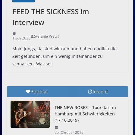
FEED THE SICKNESS im
Interview
Stefanie Preuß
1. Juli 2026
Moin Jungs, da sind wir nun und haben endlich die
Zeit gefunden, um ein wenig miteinander zu
schnacken. Was soll
Popular
Recent
THE NEW ROSES – Tourstart in
Hamburg mit Schwierigkeiten
(17.10.2019)
25. Oktober 2019