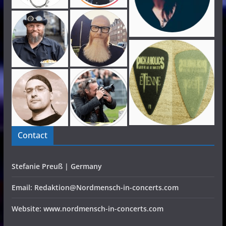
Contact
Stefanie Preuß | Germany
Email: Redaktion@Nordmensch-in-concerts.com
Website: www.nordmensch-in-concerts.com