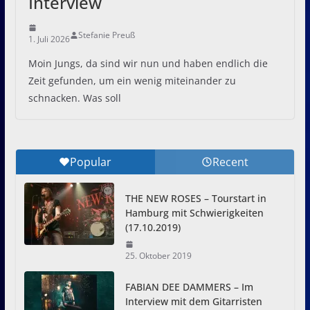
Interview
Stefanie Preuß
1. Juli 2026
Moin Jungs, da sind wir nun und haben endlich die
Zeit gefunden, um ein wenig miteinander zu
schnacken. Was soll
Popular
Recent
THE NEW ROSES – Tourstart in
Hamburg mit Schwierigkeiten
(17.10.2019)
25. Oktober 2019
FABIAN DEE DAMMERS – Im
Interview mit dem Gitarristen