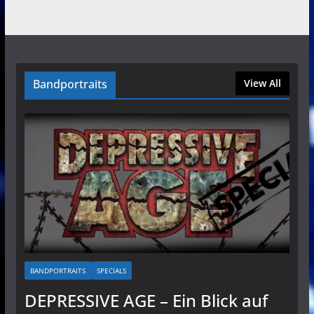
Bandportraits
View All
BANDPORTRAITS
SPECIALS
DEPRESSIVE AGE – Ein Blick auf