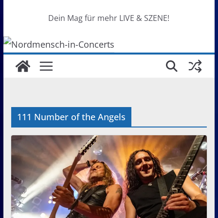
Dein Mag für mehr LIVE & SZENE!
111 Number of the Angels