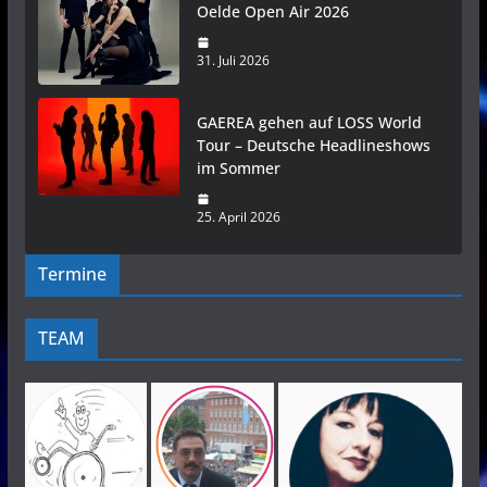
Oelde Open Air 2026
31. Juli 2026
GAEREA gehen auf LOSS World
Tour – Deutsche Headlineshows
im Sommer
25. April 2026
Termine
TEAM