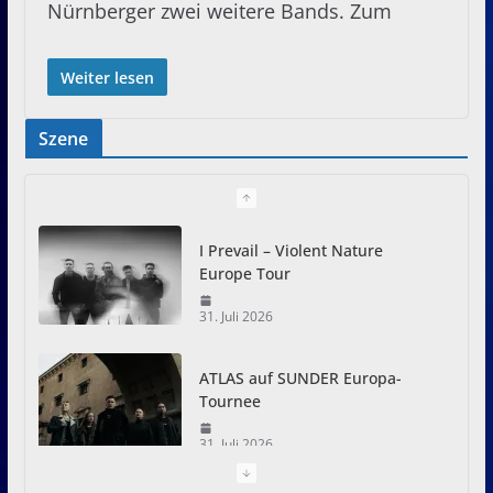
Nürnberger zwei weitere Bands. Zum
Weiter lesen
Szene
I Prevail – Violent Nature
Europe Tour
31. Juli 2026
ATLAS auf SUNDER Europa-
Tournee
31. Juli 2026