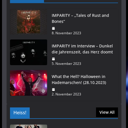
IMPARITY – „Tales of Rust and
Bones“
8. November 2023
IMPARITY im Interview – Dunkel
die Jahrenszeit, das Herz doomt
5. November 2023
What the Hell? Halloween in
Hademarschen! (28.10.2023)
2. November 2023
Heiss!
View All