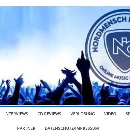
INTERVIEWS
CD REVIEWS
VERLOSUNG
VIDEO
S
PARTNER
DATENSCHUTZ/IMPRESSUM