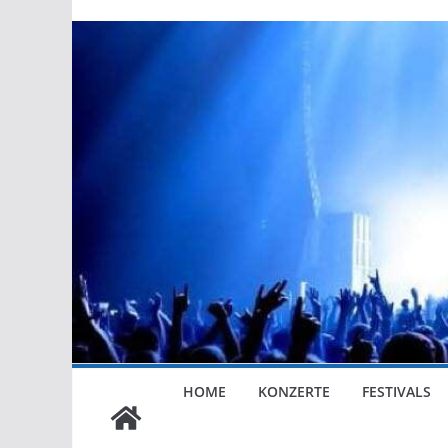
HOME
KONZERTE
FESTIVALS