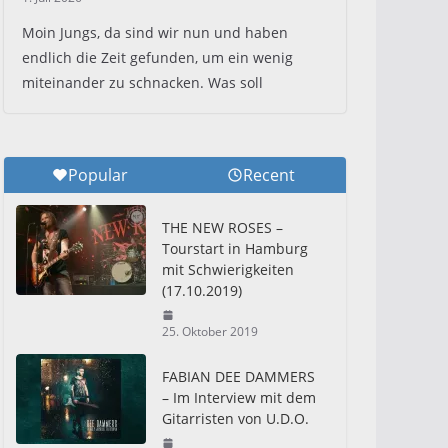
Moin Jungs, da sind wir nun und haben
endlich die Zeit gefunden, um ein wenig
miteinander zu schnacken. Was soll
Popular
Recent
THE NEW ROSES –
Tourstart in Hamburg
mit Schwierigkeiten
(17.10.2019)
25. Oktober 2019
FABIAN DEE DAMMERS
– Im Interview mit dem
Gitarristen von U.D.O.