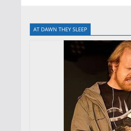
AT DAWN THEY SLEEP