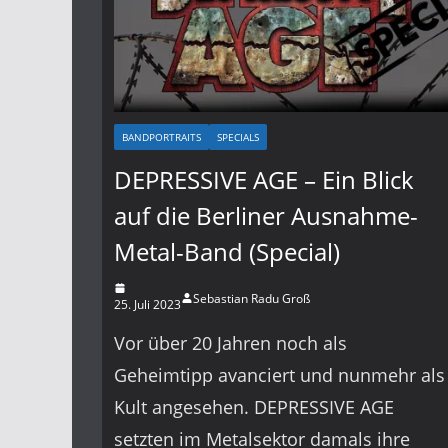
BANDPORTRAITS
SPECIALS
DEPRESSIVE AGE – Ein Blick
auf die Berliner Ausnahme-
Metal-Band (Special)
Sebastian Radu Groß
25. Juli 2023
Vor über 20 Jahren noch als
Geheimtipp avanciert und nunmehr als
Kult angesehen. DEPRESSIVE AGE
setzten im Metalsektor damals ihre