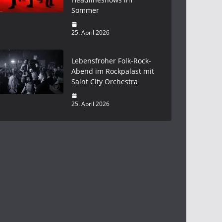
Sommer
25. April 2026
Lebensfroher Folk-Rock-
Abend im Rockpalast mit
Saint City Orchestra
25. April 2026