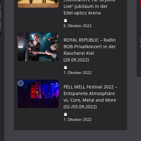
Live“-Jubiläum in der
Edel-optics Arena
6. Oktober 2022
ROYAL REPUBLIC – Radio
BOB-Privatkonzert in der
Räucherei Kiel
(28.09.2022)
1. Oktober 2022
PELL MELL Festival 2022 –
Entspannte Atmosphäre
vs. Core, Metal and More
(02./03.09.2022)
1. Oktober 2022