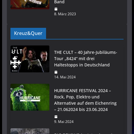
Band
8. März 2023
Kreuz&Quer
THE CULT – 40 Jahre-Jubiläums-
Tour „8424“ mit drei
Haltestopps in Deutschland
14. Mai 2024
HURRICANE FESTIVAL 2024 –
Rock, Pop, Elektro und
Alternative auf dem Eichenring
– 21.062024 bis 23.06.2024
9. Mai 2024