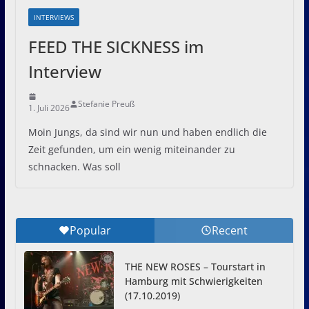
INTERVIEWS
FEED THE SICKNESS im
Interview
Stefanie Preuß
1. Juli 2026
Moin Jungs, da sind wir nun und haben endlich die
Zeit gefunden, um ein wenig miteinander zu
schnacken. Was soll
Popular
Recent
THE NEW ROSES – Tourstart in
Hamburg mit Schwierigkeiten
(17.10.2019)