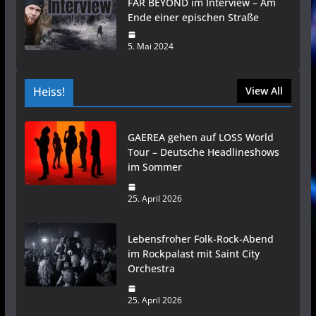
FAR BEYOND im Interview – Am
Ende einer epischen Straße
5. Mai 2024
Heiss!
View All
GAEREA gehen auf LOSS World
Tour – Deutsche Headlineshows
im Sommer
25. April 2026
Lebensfroher Folk-Rock-Abend
im Rockpalast mit Saint City
Orchestra
25. April 2026