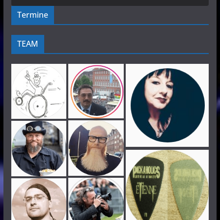
Termine
TEAM