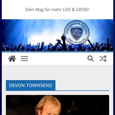
Dein Mag für mehr LIVE & SZENE!
DEVON TOWNSEND