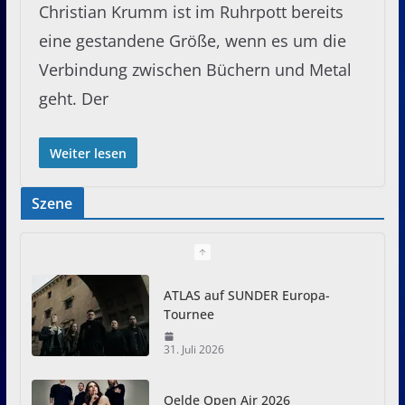
Christian Krumm ist im Ruhrpott bereits
eine gestandene Größe, wenn es um die
Verbindung zwischen Büchern und Metal
geht. Der
Weiter lesen
Szene
ATLAS auf SUNDER Europa-
Tournee
31. Juli 2026
Oelde Open Air 2026