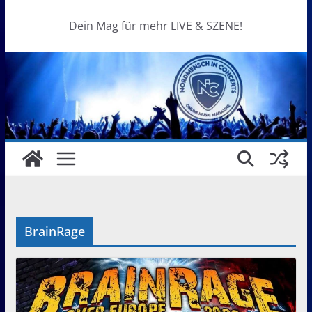
Dein Mag für mehr LIVE & SZENE!
BrainRage