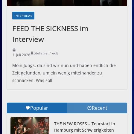
INTERVIEWS
FEED THE SICKNESS im
Interview
Stefanie Preuß
1. Juli 2026
Moin Jungs, da sind wir nun und haben endlich die
Zeit gefunden, um ein wenig miteinander zu
schnacken. Was soll
Popular
Recent
THE NEW ROSES – Tourstart in
Hamburg mit Schwierigkeiten