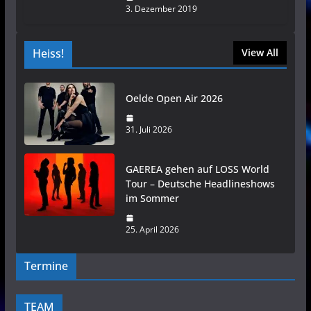
3. Dezember 2019
Heiss!
View All
Oelde Open Air 2026
31. Juli 2026
GAEREA gehen auf LOSS World
Tour – Deutsche Headlineshows
im Sommer
25. April 2026
Termine
TEAM