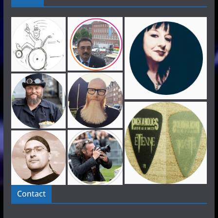
Contact