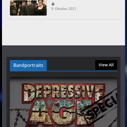
9. Oktober 2021
Bandportraits
View All