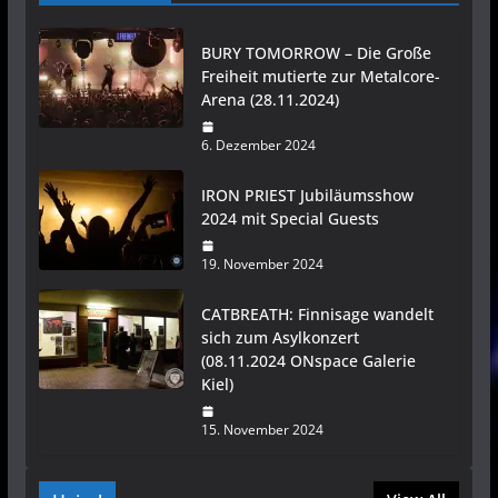
BURY TOMORROW – Die Große
Freiheit mutierte zur Metalcore-
Arena (28.11.2024)
6. Dezember 2024
IRON PRIEST Jubiläumsshow
2024 mit Special Guests
19. November 2024
CATBREATH: Finnisage wandelt
sich zum Asylkonzert
(08.11.2024 ONspace Galerie
Kiel)
15. November 2024