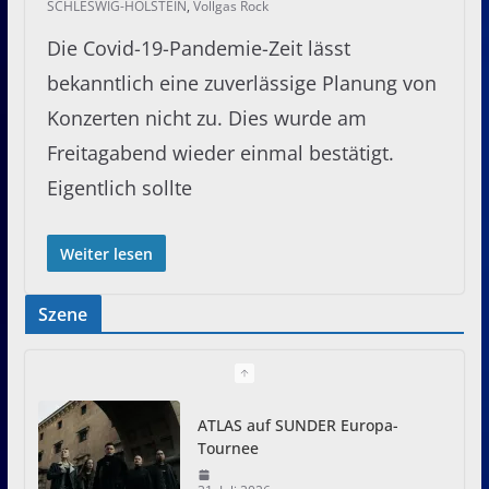
SCHLESWIG-HOLSTEIN
,
Vollgas Rock
Die Covid-19-Pandemie-Zeit lässt
bekanntlich eine zuverlässige Planung von
Konzerten nicht zu. Dies wurde am
Freitagabend wieder einmal bestätigt.
Eigentlich sollte
Weiter lesen
Szene
ATLAS auf SUNDER Europa-
Tournee