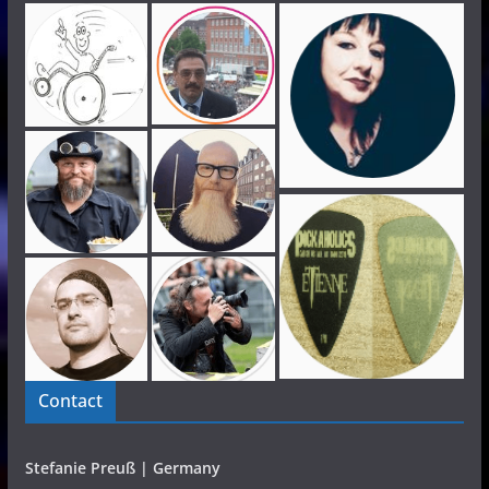
Contact
Stefanie Preuß | Germany