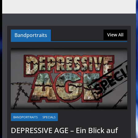
Bandportraits
View All
BANDPORTRAITS
SPECIALS
DEPRESSIVE AGE – Ein Blick auf