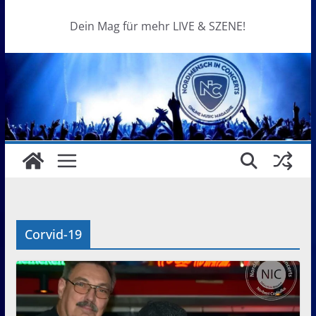
Dein Mag für mehr LIVE & SZENE!
Corvid-19