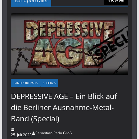
Bandportraits
BANDPORTRAITS
SPECIALS
DEPRESSIVE AGE – Ein Blick auf
die Berliner Ausnahme-Metal-
Band (Special)
Sebastian Radu Groß
25. Juli 2023