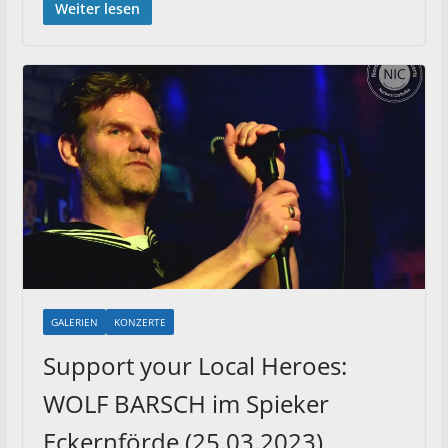
Weiter lesen
GALERIEN
KONZERTE
Support your Local Heroes:
WOLF BARSCH im Spieker
Eckernförde (25.03.2023)