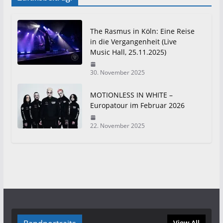
The Rasmus in Köln: Eine Reise
in die Vergangenheit (Live
Music Hall, 25.11.2025)
30. November 2025
MOTIONLESS IN WHITE –
Europatour im Februar 2026
22. November 2025
View All