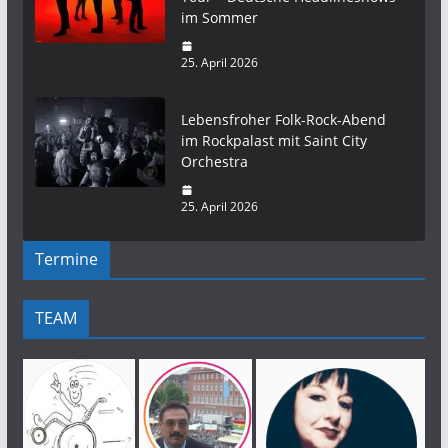
im Sommer
25. April 2026
Lebensfroher Folk-Rock-Abend
im Rockpalast mit Saint City
Orchestra
25. April 2026
Termine
TEAM