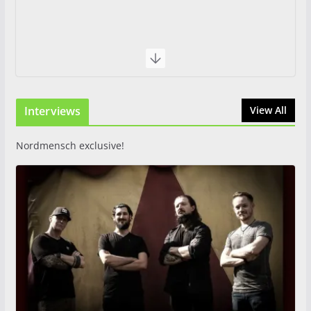
Interviews
View All
Nordmensch exclusive!