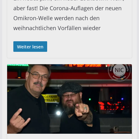
aber fast! Die Corona-Auflagen der neuen
Omikron-Welle werden nach den
weihnachtlichen Vorfällen wieder
Weiter lesen