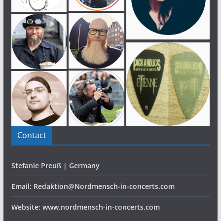
Contact
Stefanie Preuß | Germany
Email: Redaktion@Nordmensch-in-concerts.com
Website: www.nordmensch-in-concerts.com