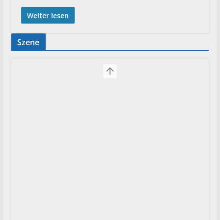
Weiter lesen
Szene