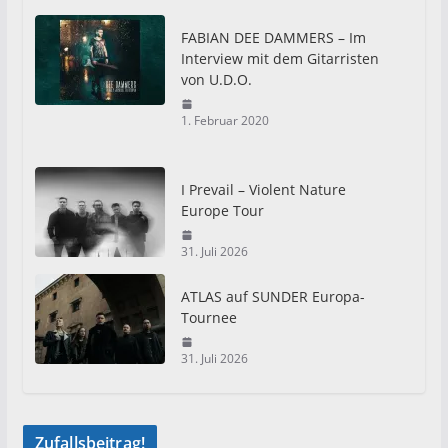
FABIAN DEE DAMMERS – Im
Interview mit dem Gitarristen
von U.D.O.
1. Februar 2020
I Prevail – Violent Nature
Europe Tour
31. Juli 2026
ATLAS auf SUNDER Europa-
Tournee
31. Juli 2026
Zufallsbeitrag!