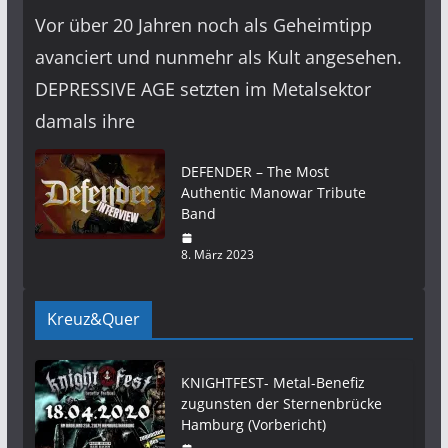
Vor über 20 Jahren noch als Geheimtipp
avanciert und nunmehr als Kult angesehen.
DEPRESSIVE AGE setzten im Metalsektor
damals ihre
DEFENDER – The Most
Authentic Manowar Tribute
Band
8. März 2023
Kreuz&Quer
KNIGHTFEST- Metal-Benefiz
zugunsten der Sternenbrücke
Hamburg (Vorbericht)