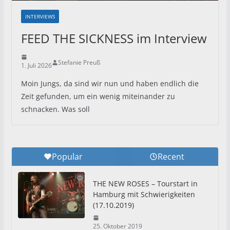
INTERVIEWS
FEED THE SICKNESS im Interview
Stefanie Preuß
1. Juli 2026
Moin Jungs, da sind wir nun und haben endlich die
Zeit gefunden, um ein wenig miteinander zu
schnacken. Was soll
Popular
Recent
THE NEW ROSES – Tourstart in
Hamburg mit Schwierigkeiten
(17.10.2019)
25. Oktober 2019