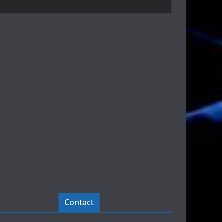
Contact