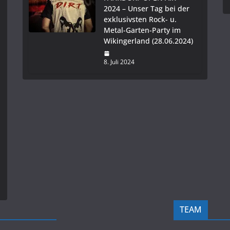
2024 – Unser Tag bei der
exklusivsten Rock- u.
Metal-Garten-Party im
Wikingerland (28.06.2024)
8. Juli 2024
TEAM