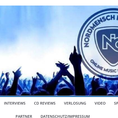
INTERVIEWS
CD REVIEWS
VERLOSUNG
VIDEO
S
PARTNER
DATENSCHUTZ/IMPRESSUM