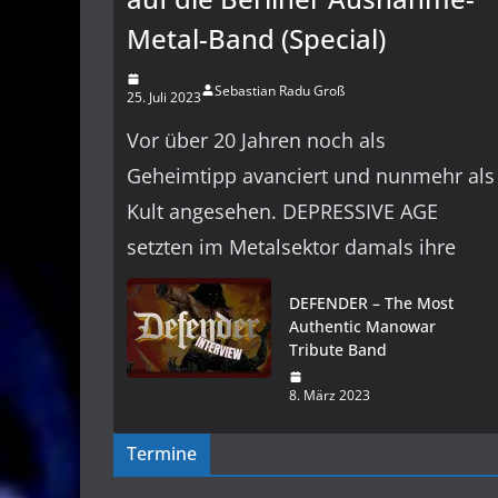
Metal-Band (Special)
Sebastian Radu Groß
25. Juli 2023
Vor über 20 Jahren noch als
Geheimtipp avanciert und nunmehr als
Kult angesehen. DEPRESSIVE AGE
setzten im Metalsektor damals ihre
DEFENDER – The Most
Authentic Manowar
Tribute Band
8. März 2023
Termine