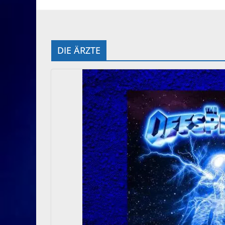
DIE ÄRZTE