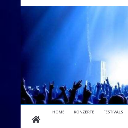
HOME
KONZERTE
FESTIVALS