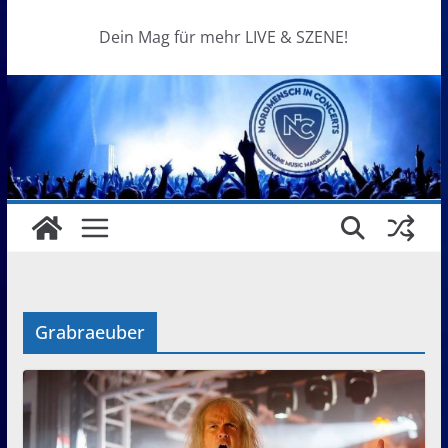
Dein Mag für mehr LIVE & SZENE!
Grabraeuber