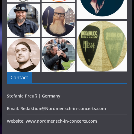
Contact
Stefanie Preuß | Germany
Email: Redaktion@Nordmensch-in-concerts.com
Website: www.nordmensch-in-concerts.com