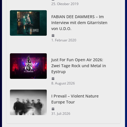
25. Oktober 2019
FABIAN DEE DAMMERS – Im
Interview mit dem Gitarristen
von U.D.O.
1. Februar 2020
Just For Fun Open Air 2026:
Zwei Tage Rock und Metal in
Eystrup
8. August 2026
I Prevail – Violent Nature
Europe Tour
31. Juli 2026