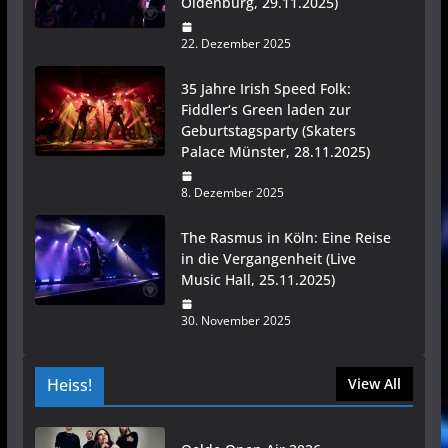
Oldenburg, 29.11.2025)
22. Dezember 2025
35 Jahre Irish Speed Folk:
Fiddler‘s Green laden zur
Geburtstagsparty (Skaters
Palace Münster, 28.11.2025)
8. Dezember 2025
The Rasmus in Köln: Eine Reise
in die Vergangenheit (Live
Music Hall, 25.11.2025)
30. November 2025
Heiss!
View All