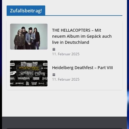
Zufallsbeitrag!
THE HELLACOPTERS – Mit
neuem Album im Gepäck auch
live in Deutschland
11. Februar 2025
Heidelberg Deathfest – Part VIII
11. Februar 2025