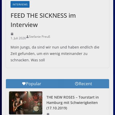
INTERVIEWS
FEED THE SICKNESS im
Interview
Stefanie Preuß
1. Juli 2026
Moin Jungs, da sind wir nun und haben endlich die
Zeit gefunden, um ein wenig miteinander zu
schnacken. Was soll
Popular
Recent
THE NEW ROSES – Tourstart in
Hamburg mit Schwierigkeiten
(17.10.2019)