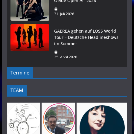
Oelde Open Air 2026
31. Juli 2026
GAEREA gehen auf LOSS World
Tour – Deutsche Headlineshows
im Sommer
25. April 2026
Termine
TEAM