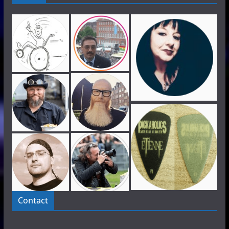
Contact