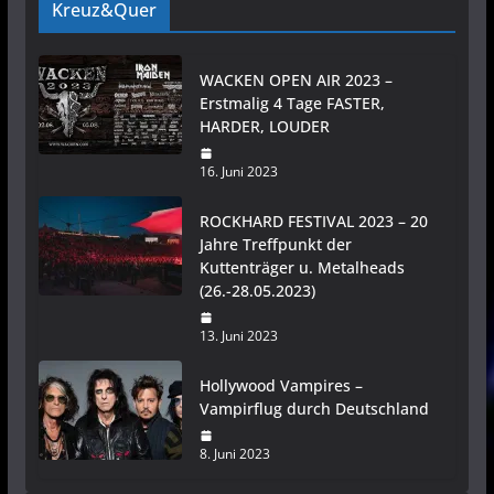
Kreuz&Quer
WACKEN OPEN AIR 2023 –
Erstmalig 4 Tage FASTER,
HARDER, LOUDER
16. Juni 2023
ROCKHARD FESTIVAL 2023 – 20
Jahre Treffpunkt der
Kuttenträger u. Metalheads
(26.-28.05.2023)
13. Juni 2023
Hollywood Vampires –
Vampirflug durch Deutschland
8. Juni 2023