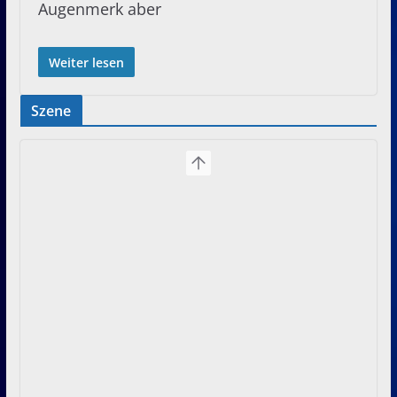
Augenmerk aber
Weiter lesen
Szene