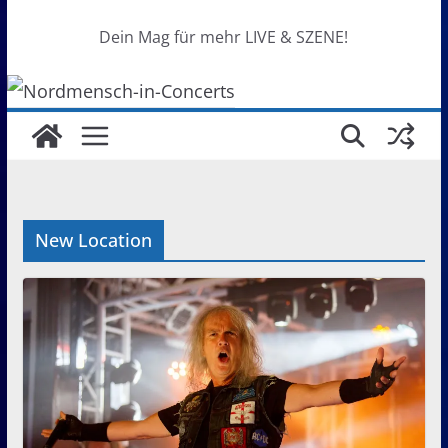
Dein Mag für mehr LIVE & SZENE!
New Location