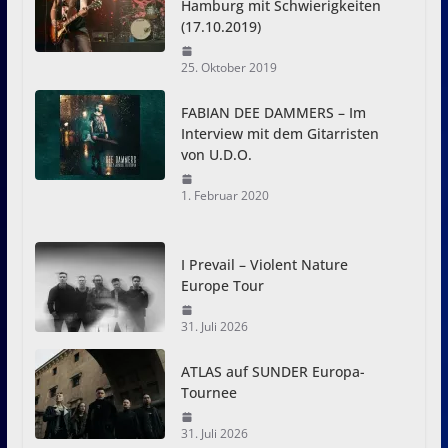
Hamburg mit Schwierigkeiten
(17.10.2019)
25. Oktober 2019
FABIAN DEE DAMMERS – Im
Interview mit dem Gitarristen
von U.D.O.
1. Februar 2020
I Prevail – Violent Nature
Europe Tour
31. Juli 2026
ATLAS auf SUNDER Europa-
Tournee
31. Juli 2026