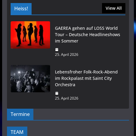
Heiss!
View All
GAEREA gehen auf LOSS World
Tour – Deutsche Headlineshows
im Sommer
25. April 2026
Lebensfroher Folk-Rock-Abend
im Rockpalast mit Saint City
Orchestra
25. April 2026
Termine
TEAM