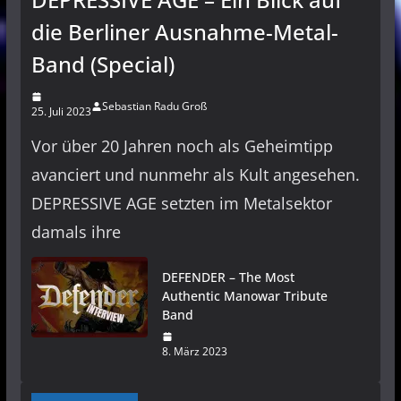
die Berliner Ausnahme-Metal-
Band (Special)
Sebastian Radu Groß
25. Juli 2023
Vor über 20 Jahren noch als Geheimtipp
avanciert und nunmehr als Kult angesehen.
DEPRESSIVE AGE setzten im Metalsektor
damals ihre
DEFENDER – The Most
Authentic Manowar Tribute
Band
8. März 2023