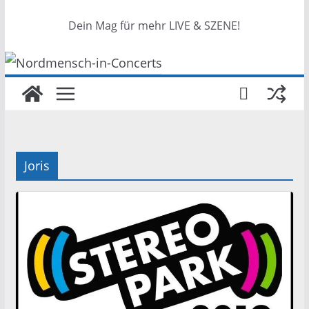
Dein Mag für mehr LIVE & SZENE!
Joris