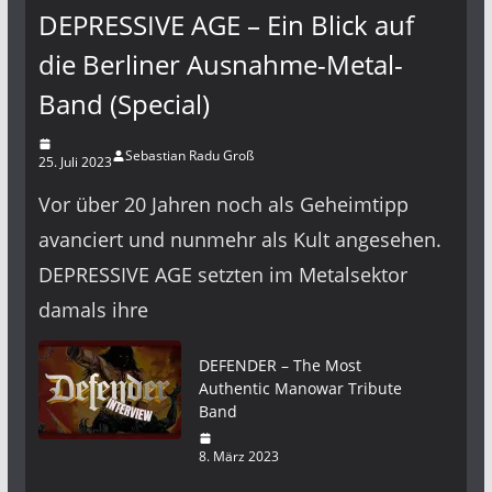
DEPRESSIVE AGE – Ein Blick auf
die Berliner Ausnahme-Metal-
Band (Special)
Sebastian Radu Groß
25. Juli 2023
Vor über 20 Jahren noch als Geheimtipp
avanciert und nunmehr als Kult angesehen.
DEPRESSIVE AGE setzten im Metalsektor
damals ihre
DEFENDER – The Most
Authentic Manowar Tribute
Band
8. März 2023