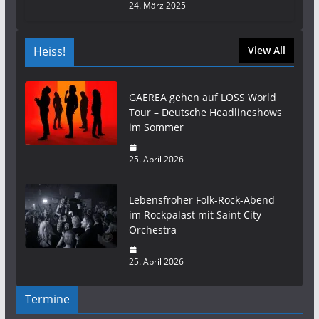
24. März 2025
Heiss!
View All
GAEREA gehen auf LOSS World
Tour – Deutsche Headlineshows
im Sommer
25. April 2026
Lebensfroher Folk-Rock-Abend
im Rockpalast mit Saint City
Orchestra
25. April 2026
Termine