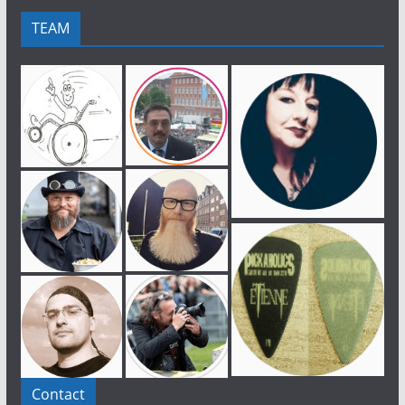
TEAM
Contact