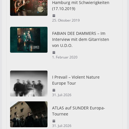
Hamburg mit Schwierigkeiten
(17.10.2019)
25. Oktober 2019
FABIAN DEE DAMMERS – Im
Interview mit dem Gitarristen
von U.D.O.
1. Februar 2020
I Prevail – Violent Nature
Europe Tour
31. Juli 2026
ATLAS auf SUNDER Europa-
Tournee
31. Juli 2026