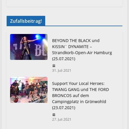
Zufallsbeitrag!
BEYOND THE BLACK und
KISSIN` DYNAMITE –
Strandkorb-Open-Air Hamburg
(25.07.2021)
31. Juli 2021
Support Your Local Heroes:
TWANG GANG und THE FORD
BRONCOS auf dem
Campingplatz in Grönwohld
(23.07.2021)
27. Juli 2021