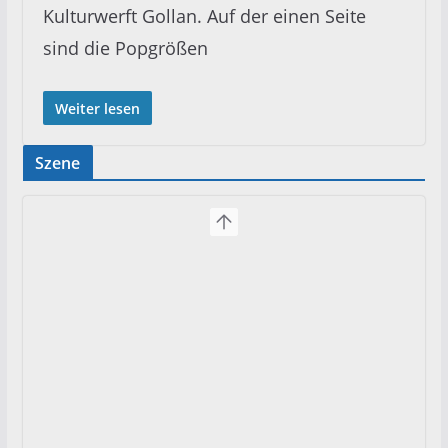
Kulturwerft Gollan. Auf der einen Seite
sind die Popgrößen
Weiter lesen
Szene