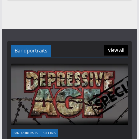
Bandportraits
View All
BANDPORTRAITS
SPECIALS