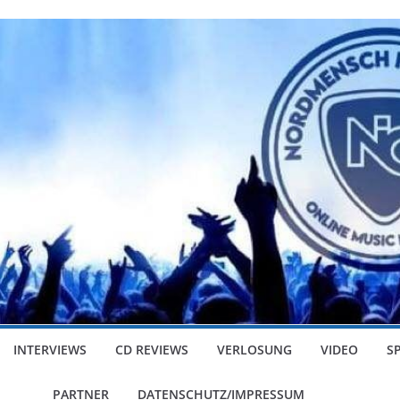
INTERVIEWS
CD REVIEWS
VERLOSUNG
VIDEO
S
PARTNER
DATENSCHUTZ/IMPRESSUM