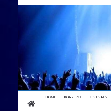
HOME
KONZERTE
FESTIVALS