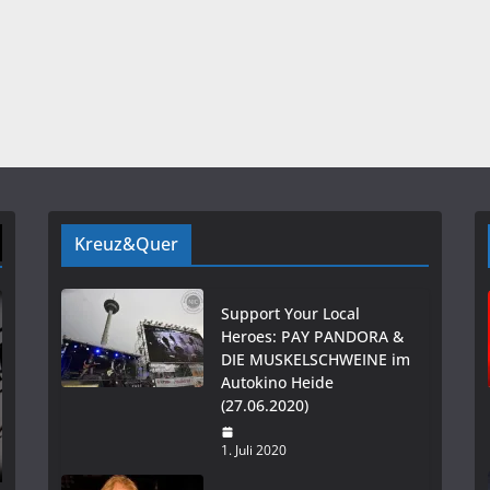
Kreuz&Quer
Support Your Local
Heroes: PAY PANDORA &
DIE MUSKELSCHWEINE im
Autokino Heide
(27.06.2020)
1. Juli 2020