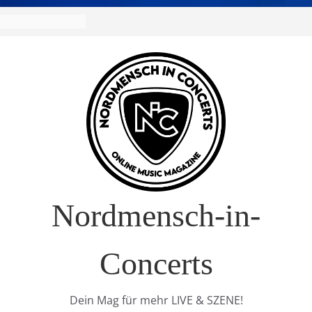
Nordmensch-in-
Concerts
Dein Mag für mehr LIVE & SZENE!