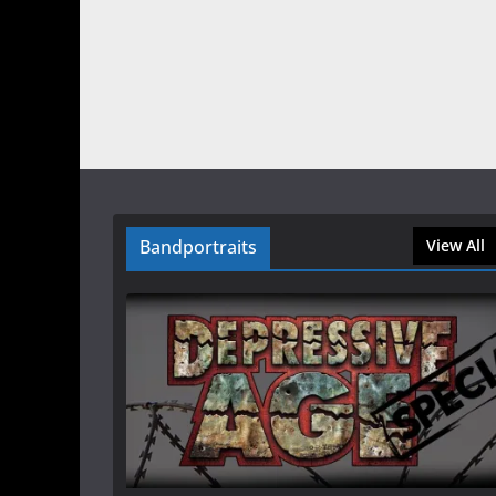
Bandportraits
View All