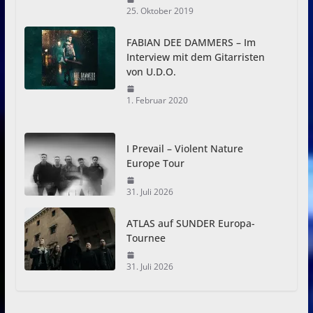
25. Oktober 2019
FABIAN DEE DAMMERS – Im
Interview mit dem Gitarristen
von U.D.O.
1. Februar 2020
I Prevail – Violent Nature
Europe Tour
31. Juli 2026
ATLAS auf SUNDER Europa-
Tournee
31. Juli 2026