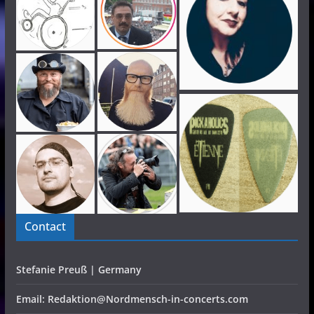
Contact
Stefanie Preuß | Germany
Email: Redaktion@Nordmensch-in-concerts.com