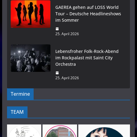
GAEREA gehen auf LOSS World
Tour – Deutsche Headlineshows
im Sommer
25. April 2026
Lebensfroher Folk-Rock-Abend
im Rockpalast mit Saint City
Orchestra
25. April 2026
Termine
TEAM