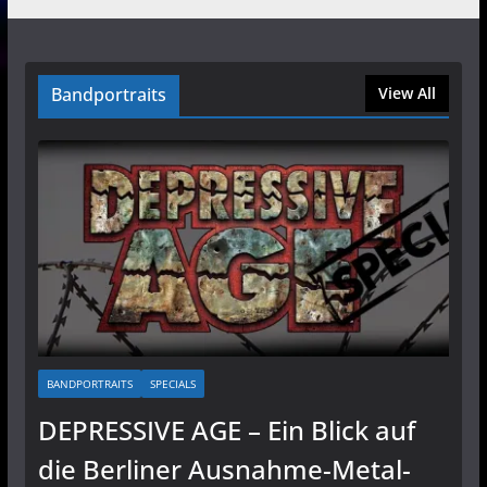
Bandportraits
View All
BANDPORTRAITS
SPECIALS
DEPRESSIVE AGE – Ein Blick auf
die Berliner Ausnahme-Metal-