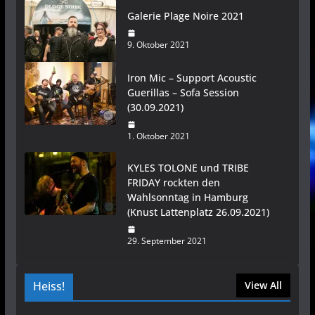
Galerie Plage Noire 2021
9. Oktober 2021
Iron Mic – Support Acoustic
Guerillas – Sofa Session
(30.09.2021)
1. Oktober 2021
KYLES TOLONE und TRIBE
FRIDAY rockten den
Wahlsonntag in Hamburg
(Knust Lattenplatz 26.09.2021)
29. September 2021
Heiss!
View All