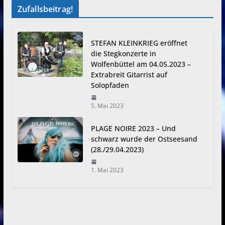
Zufallsbeitrag!
STEFAN KLEINKRIEG eröffnet
die Stegkonzerte in
Wolfenbüttel am 04.05.2023 –
Extrabreit Gitarrist auf
Solopfaden
5. Mai 2023
PLAGE NOIRE 2023 – Und
schwarz wurde der Ostseesand
(28./29.04.2023)
1. Mai 2023