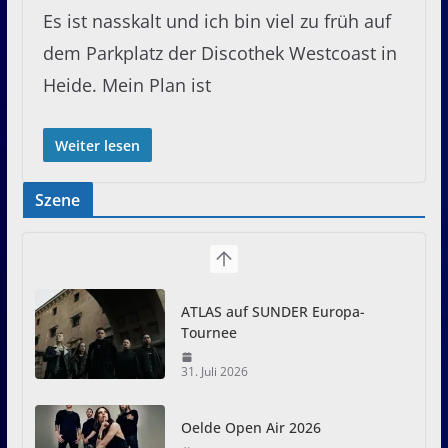
Es ist nasskalt und ich bin viel zu früh auf
dem Parkplatz der Discothek Westcoast in
Heide. Mein Plan ist
Weiter lesen
Szene
ATLAS auf SUNDER Europa-
Tournee
31. Juli 2026
Oelde Open Air 2026