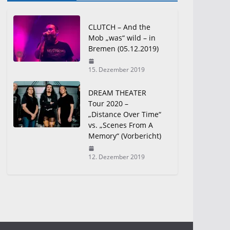
CLUTCH – And the
Mob „was“ wild – in
Bremen (05.12.2019)
15. Dezember 2019
DREAM THEATER
Tour 2020 –
„Distance Over Time“
vs. „Scenes From A
Memory“ (Vorbericht)
12. Dezember 2019