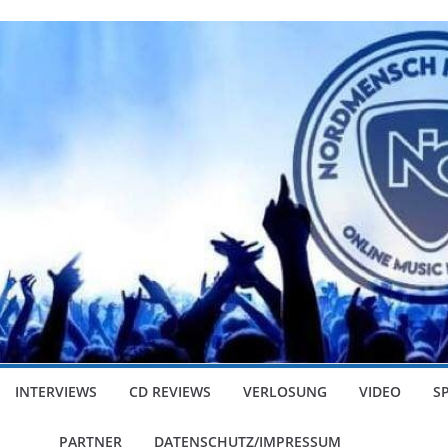
INTERVIEWS
CD REVIEWS
VERLOSUNG
VIDEO
S
PARTNER
DATENSCHUTZ/IMPRESSUM