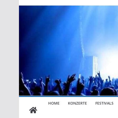
HOME
KONZERTE
FESTIVALS