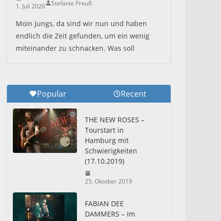
Stefanie Preuß
1. Juli 2026
Moin Jungs, da sind wir nun und haben
endlich die Zeit gefunden, um ein wenig
miteinander zu schnacken. Was soll
Popular
Recent
THE NEW ROSES –
Tourstart in
Hamburg mit
Schwierigkeiten
(17.10.2019)
25. Oktober 2019
FABIAN DEE
DAMMERS – Im