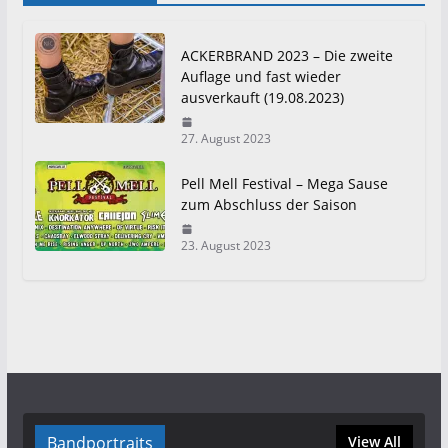
ACKERBRAND 2023 – Die zweite
Auflage und fast wieder
ausverkauft (19.08.2023)
27. August 2023
Pell Mell Festival – Mega Sause
zum Abschluss der Saison
23. August 2023
Bandportraits
View All