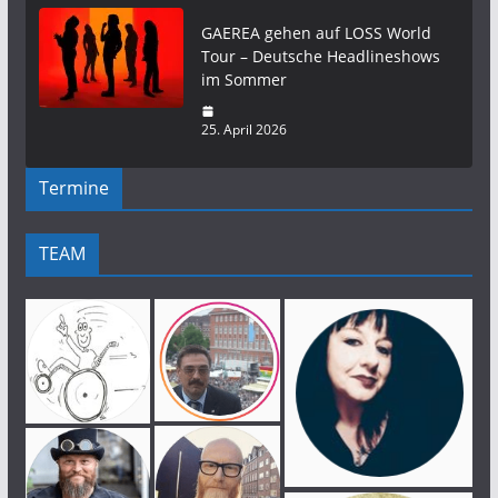
GAEREA gehen auf LOSS World
Tour – Deutsche Headlineshows
im Sommer
25. April 2026
Termine
TEAM