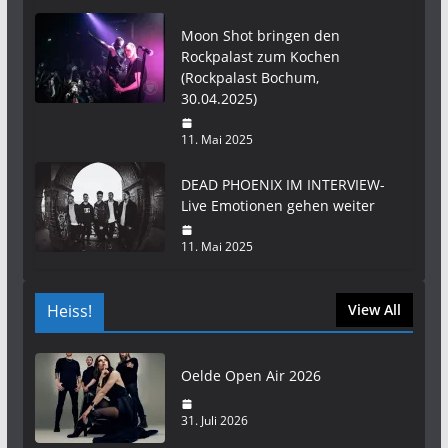
Moon Shot bringen den
Rockpalast zum Kochen
(Rockpalast Bochum,
30.04.2025)
11. Mai 2025
DEAD PHOENIX IM INTERVIEW-
Live Emotionen gehen weiter
11. Mai 2025
Heiss!
View All
Oelde Open Air 2026
31. Juli 2026