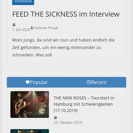
INTERVIEWS
FEED THE SICKNESS im Interview
Stefanie Preuß
1. Juli 2026
Moin Jungs, da sind wir nun und haben endlich die
Zeit gefunden, um ein wenig miteinander zu
schnacken. Was soll
Popular
Recent
THE NEW ROSES – Tourstart in
Hamburg mit Schwierigkeiten
(17.10.2019)
25. Oktober 2019