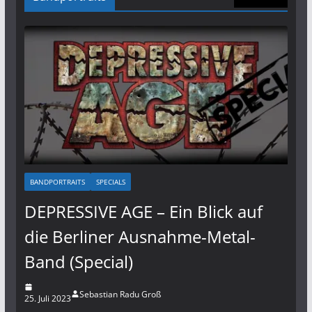
BANDPORTRAITS
SPECIALS
DEPRESSIVE AGE – Ein Blick auf
die Berliner Ausnahme-Metal-
Band (Special)
Sebastian Radu Groß
25. Juli 2023