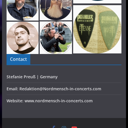
Contact
Stefanie Preuß | Germany
Email: Redaktion@Nordmensch-in-concerts.com
Website: www.nordmensch-in-concerts.com