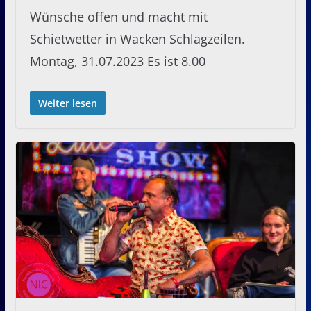
Wünsche offen und macht mit
Schietwetter in Wacken Schlagzeilen.
Montag, 31.07.2023 Es ist 8.00
Weiter lesen