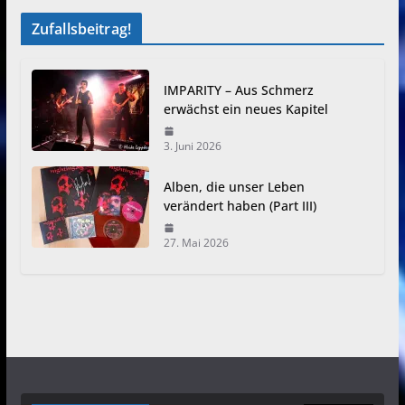
Zufallsbeitrag!
IMPARITY – Aus Schmerz
erwächst ein neues Kapitel
3. Juni 2026
Alben, die unser Leben
verändert haben (Part III)
27. Mai 2026