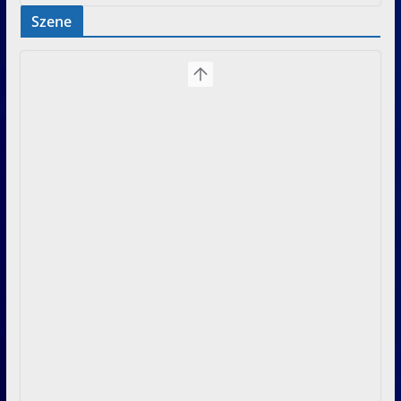
Szene