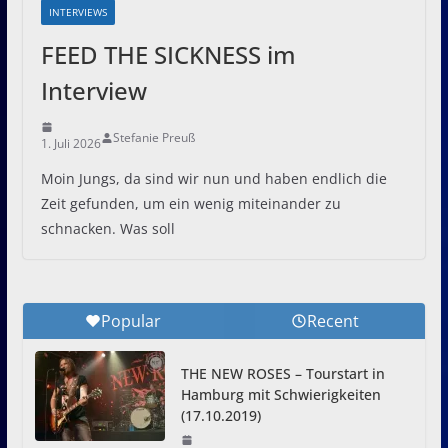
INTERVIEWS
FEED THE SICKNESS im
Interview
Stefanie Preuß
1. Juli 2026
Moin Jungs, da sind wir nun und haben endlich die
Zeit gefunden, um ein wenig miteinander zu
schnacken. Was soll
Popular
Recent
THE NEW ROSES – Tourstart in
Hamburg mit Schwierigkeiten
(17.10.2019)