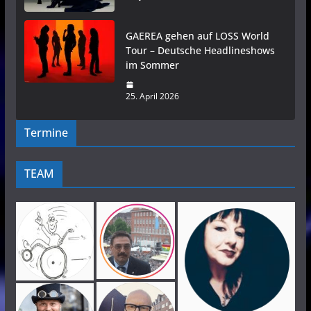
GAEREA gehen auf LOSS World
Tour – Deutsche Headlineshows
im Sommer
25. April 2026
Termine
TEAM