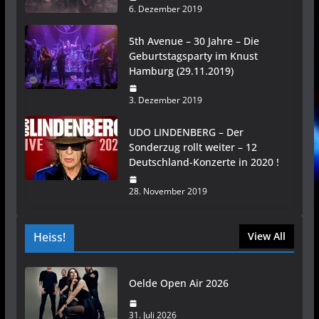
6. Dezember 2019
5th Avenue – 30 Jahre – Die
Geburtstagsparty im Knust
Hamburg (29.11.2019)
3. Dezember 2019
UDO LINDENBERG – Der
Sonderzug rollt weiter – 12
Deutschland-Konzerte in 2020 !
28. November 2019
Heiss!
View All
Oelde Open Air 2026
31. Juli 2026