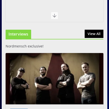
Interviews
View All
Nordmensch exclusive!