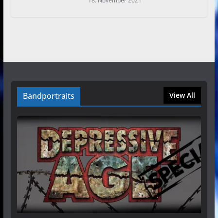
18. November 2021
Bandportraits
View All