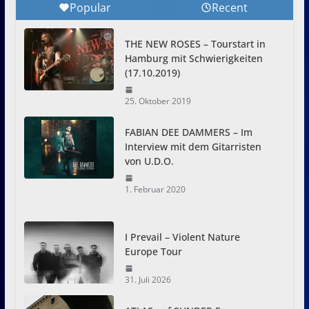
Popular
Recent
THE NEW ROSES – Tourstart in
Hamburg mit Schwierigkeiten
(17.10.2019)
25. Oktober 2019
FABIAN DEE DAMMERS – Im
Interview mit dem Gitarristen
von U.D.O.
1. Februar 2020
I Prevail – Violent Nature
Europe Tour
31. Juli 2026