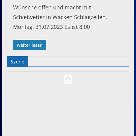
Wünsche offen und macht mit
Schietwetter in Wacken Schlagzeilen.
Montag, 31.07.2023 Es ist 8.00
Weiter lesen
Szene