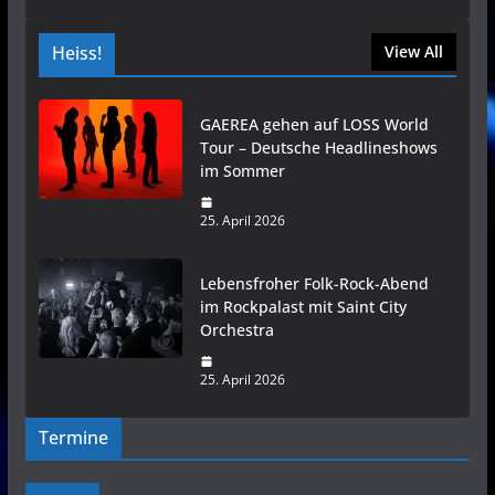
Heiss!
View All
GAEREA gehen auf LOSS World
Tour – Deutsche Headlineshows
im Sommer
25. April 2026
Lebensfroher Folk-Rock-Abend
im Rockpalast mit Saint City
Orchestra
25. April 2026
Termine