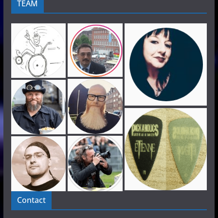
TEAM
Contact