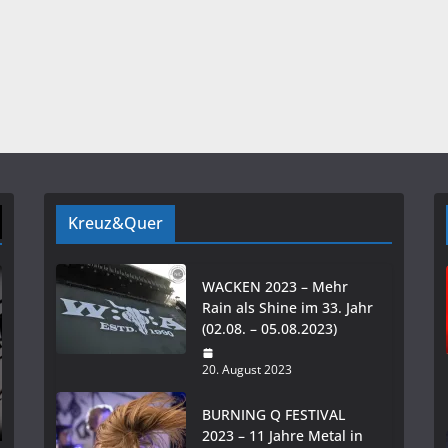
Kreuz&Quer
WACKEN 2023 – Mehr
Rain als Shine im 33. Jahr
(02.08. – 05.08.2023)
20. August 2023
BURNING Q FESTIVAL
2023 – 11 Jahre Metal in