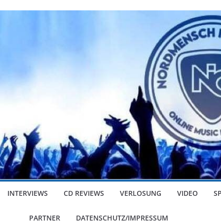
INTERVIEWS
CD REVIEWS
VERLOSUNG
VIDEO
S
PARTNER
DATENSCHUTZ/IMPRESSUM