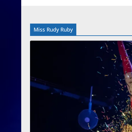
Miss Rudy Ruby