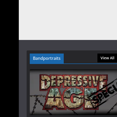
Bandportraits
View All