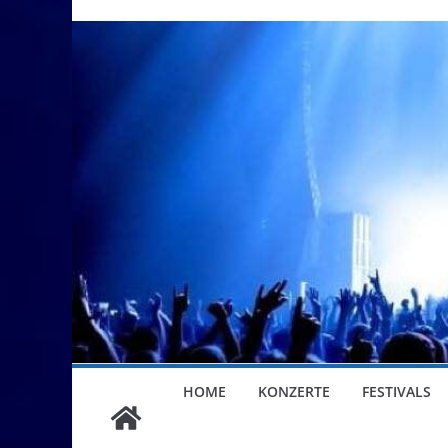
HOME
KONZERTE
FESTIVALS