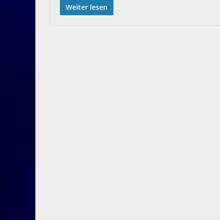
Weiter lesen