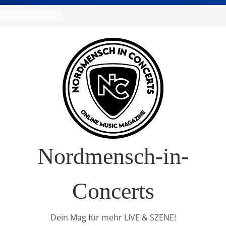
Nordmensch-in-
Concerts
Dein Mag für mehr LIVE & SZENE!