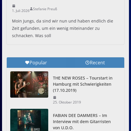
Stefanie Preuß
1. Juli 2026
Moin Jungs, da sind wir nun und haben endlich die
Zeit gefunden, um ein wenig miteinander zu
schnacken. Was soll
Popular
Recent
THE NEW ROSES – Tourstart in
Hamburg mit Schwierigkeiten
(17.10.2019)
25. Oktober 2019
FABIAN DEE DAMMERS – Im
Interview mit dem Gitarristen
von U.D.O.