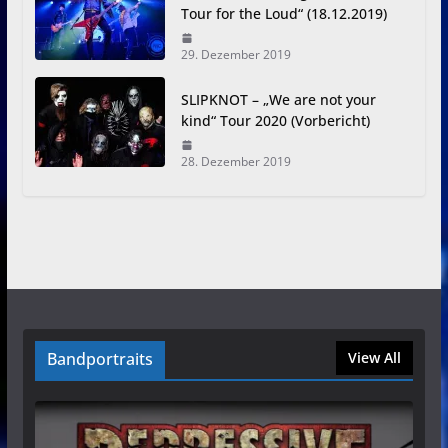
Tour for the Loud“ (18.12.2019)
29. Dezember 2019
SLIPKNOT – „We are not your
kind“ Tour 2020 (Vorbericht)
28. Dezember 2019
Bandportraits
View All