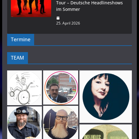
Tour – Deutsche Headlineshows
im Sommer
25. April 2026
Termine
TEAM